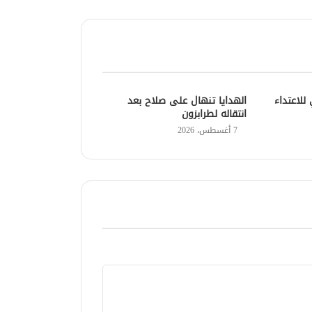
للاعتداء
الهدايا تنهال على صلاح بعد
انتقاله لطرابزون
7 أغسطس، 2026