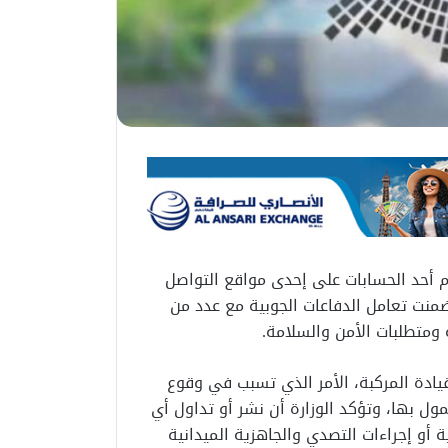
 أحد الحسابات على إحدى مواقع التواصل
منت تعامل الدفاعات الجوبية مع عدد من
 ومتطلبات الأمن والسلامة.
 قيادة المركبة، الأمر الذي تسبب في وقوع
ل بها، وتؤكد الوزارة أن نشر أو تداول أي
 أو إجراءات التصدي والجاهزية الميدانية