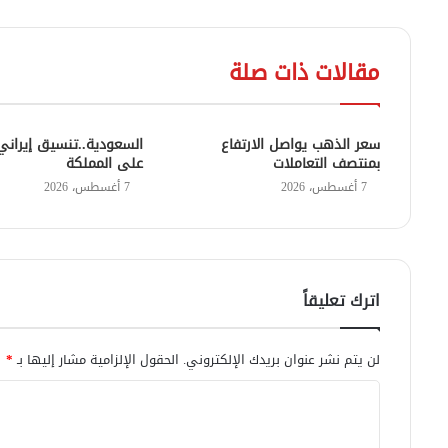
مقالات ذات صلة
سعر الذهب يواصل الارتفاع
السعودية..تنسيق إيراني 
بمنتصف التعاملات
على المملكة
7 أغسطس، 2026
7 أغسطس، 2026
اترك تعليقاً
لن يتم نشر عنوان بريدك الإلكتروني.
الحقول الإلزامية مشار إليها بـ
*
ا
ل