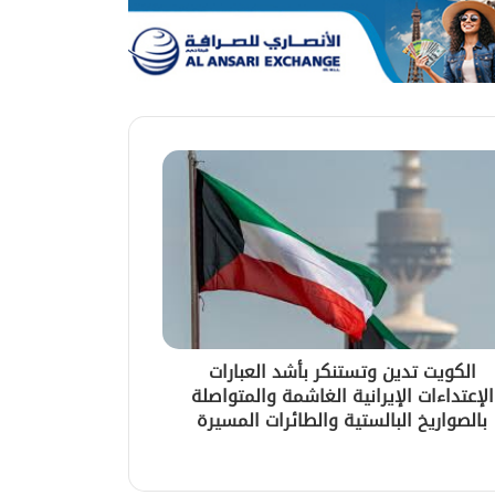
الكويت تدين وتستنكر بأشد العبارات
الإعتداءات الإيرانية الغاشمة والمتواصلة
بالصواريخ البالستية والطائرات المسيرة