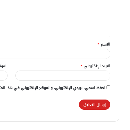
ت
ع
ل
ي
ق
الاسم
*
*
البريد الإلكتروني
*
الموق
احفظ اسمي، بريدي الإلكتروني، والموقع الإلكتروني في هذا المت