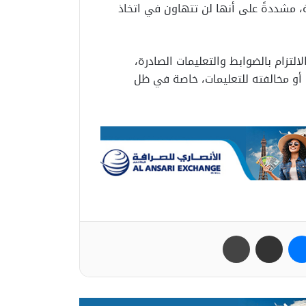
ة، مشددةً على أنها لن تتهاون في اتخاذ
التزام بالضوابط والتعليمات الصادرة،
 أو مخالفته للتعليمات، خاصة في ظل
ب
ماسنجر
مشاركة عبر البريد
طباعة