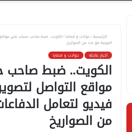
الرئيسية
/
حوادث و قضايا
/
الكويت.. ضبط صاحب حساب على مواقع ا
الجوبية مع عدد من الصواريخ
اخبار عاجله
حوادث و قضايا
الكويت.. ضبط صاحب 
مواقع التواصل لتصوي
فيديو لتعامل الدفاعات
من الصواريخ