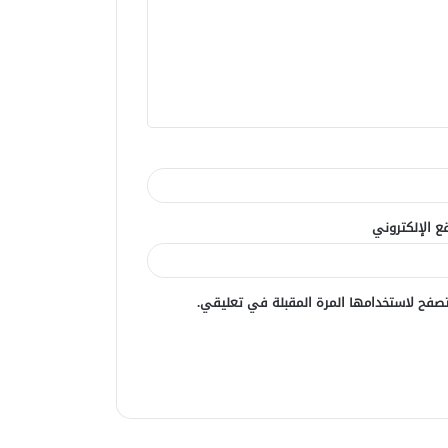
ع الإلكتروني
صفح لاستخدامها المرة المقبلة في تعليقي.