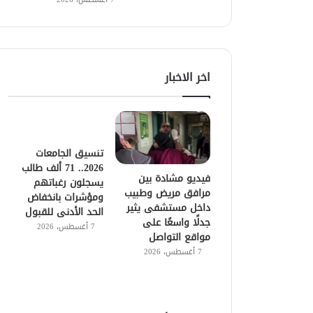
اخر الاخبار
تنسيق الجامعات
2026.. 71 ألف طالب
فيديو مشادة بين
يسجلون رغباتهم
مرافق مريض وطبيب
ومؤشرات بانخفاض
داخل مستشفى يثير
الحد الأدنى للقبول
جدلًا واسعًا على
7 أغسطس، 2026
مواقع التواصل
7 أغسطس، 2026