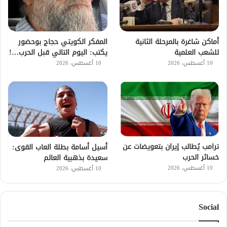
أماكن شاغرة بالمرحلة الثانية
المفكر الكويتي حجاج بوحضور
للشعب العلمية
يكتب: اليوم التالي قبل الحرب…!
10 أغسطس، 2026
10 أغسطس، 2026
ترامب يُطالب إيران بتعويضات عن
أسيل أسامة بطلة العاب القوى:
خسائر الحرب
سعيدة بذهبية العالم
10 أغسطس، 2026
10 أغسطس، 2026
Social