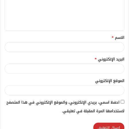
ع
ل
ي
ق
الاسم
*
*
البريد الإلكتروني
*
الموقع الإلكتروني
احفظ اسمي، بريدي الإلكتروني، والموقع الإلكتروني في هذا المتصفح
لاستخدامها المرة المقبلة في تعليقي.