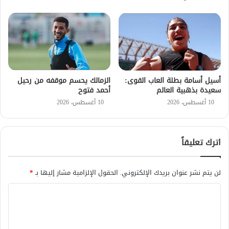
أسيل أسامة بطلة العاب القوى:
الزمالك يحسم موقفه من رحيل
سعيدة بذهبية العالم
أحمد فتوح
10 أغسطس، 2026
10 أغسطس، 2026
اترك تعليقاً
لن يتم نشر عنوان بريدك الإلكتروني.
الحقول الإلزامية مشار إليها بـ
*
ا
ل
ت