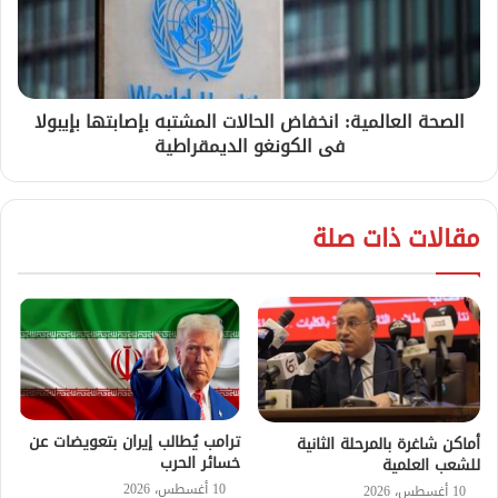
الصحة العالمية: انخفاض الحالات المشتبه بإصابتها بإيبولا
فى الكونغو الديمقراطية
مقالات ذات صلة
ترامب يُطالب إيران بتعويضات عن
أماكن شاغرة بالمرحلة الثانية
خسائر الحرب
للشعب العلمية
10 أغسطس، 2026
10 أغسطس، 2026