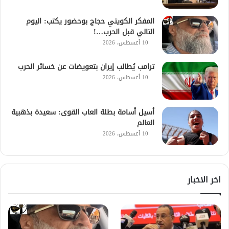
المفكر الكويتي حجاج بوحضور يكتب: اليوم
التالي قبل الحرب…!
10 أغسطس، 2026
ترامب يُطالب إيران بتعويضات عن خسائر الحرب
10 أغسطس، 2026
أسيل أسامة بطلة العاب القوى: سعيدة بذهبية
العالم
10 أغسطس، 2026
اخر الاخبار