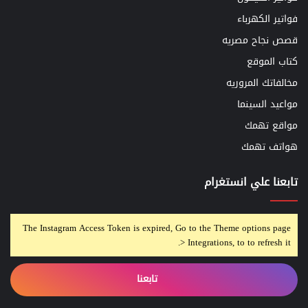
فواتير الكهرباء
قصص نجاح مصريه
كتاب الموقع
مخالفاتك المروريه
مواعيد السينما
مواقع تهمك
هواتف تهمك
تابعنا علي انستغرام
The Instagram Access Token is expired, Go to the Theme options page
> Integrations, to to refresh it.
تابعنا