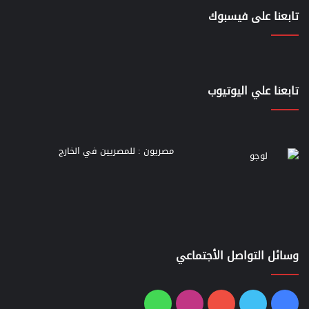
تابعنا على فيسبوك
تابعنا علي اليوتيوب
مصريون : للمصريين في الخارج
وسائل التواصل الأجتماعي
فيسبوك
تويتر
يوتيوب
انستقرام
واتساب