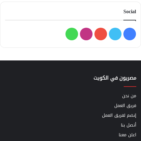
Social
فيسبوك
تويتر
يوتيوب
انستقرام
واتساب
مصريون في الكويت
من نحن
فريق العمل
إنضم لفريق العمل
أتصل بنا
اعلن معنا