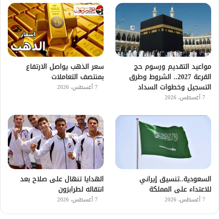
مواعيد التقديم ورسوم حج
سعر الذهب يواصل الارتفاع
القرعة 2027.. الشروط وطرق
بمنتصف التعاملات
التسجيل وخطوات السداد
7 أغسطس، 2026
7 أغسطس، 2026
السعودية..تنسيق إيراني
الهدايا تنهال على صلاح بعد
للاعتداء على المملكة
انتقاله لطرابزون
7 أغسطس، 2026
7 أغسطس، 2026