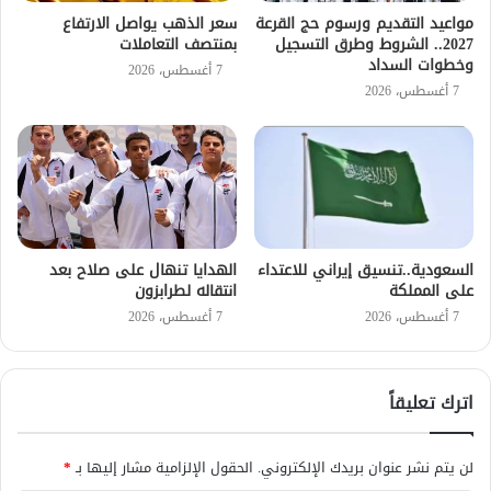
مواعيد التقديم ورسوم حج القرعة
سعر الذهب يواصل الارتفاع
2027.. الشروط وطرق التسجيل
بمنتصف التعاملات
وخطوات السداد
7 أغسطس، 2026
7 أغسطس، 2026
السعودية..تنسيق إيراني للاعتداء
الهدايا تنهال على صلاح بعد
على المملكة
انتقاله لطرابزون
7 أغسطس، 2026
7 أغسطس، 2026
اترك تعليقاً
لن يتم نشر عنوان بريدك الإلكتروني.
الحقول الإلزامية مشار إليها بـ
*