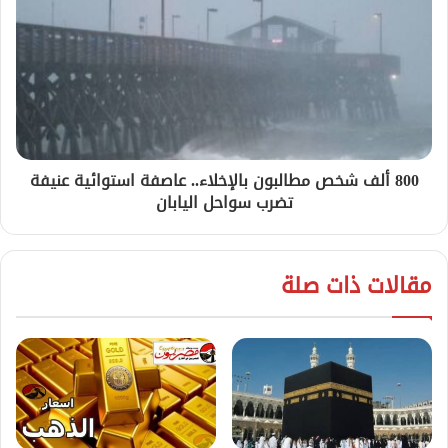
800 ألف شخص مطالبون بالإخلاء.. عاصفة استوائية عنيفة
تضرب سواحل اليابان
مقالات ذات صلة