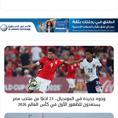
وجوه جديدة في المونديال.. 23 لاعبًا من منتخب مصر
يستعدون للظهور الأول في كأس العالم 2026