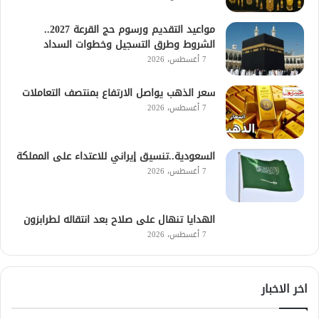
مواعيد التقديم ورسوم حج القرعة 2027..
الشروط وطرق التسجيل وخطوات السداد
7 أغسطس، 2026
سعر الذهب يواصل الارتفاع بمنتصف التعاملات
7 أغسطس، 2026
السعودية..تنسيق إيراني للاعتداء على المملكة
7 أغسطس، 2026
الهدايا تنهال على صلاح بعد انتقاله لطرابزون
7 أغسطس، 2026
اخر الاخبار