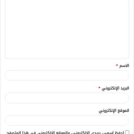
ا
ل
ت
ع
ل
ي
ق
الاسم
*
*
البريد الإلكتروني
*
الموقع الإلكتروني
احفظ اسمي، بريدي الإلكتروني، والموقع الإلكتروني في هذا المتصفح