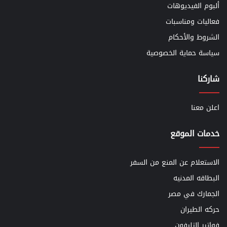
ألبوم الفيديوهات
فعاليات ومناسبات
الشروط والأحكام
سياسة حماية الخصوصية
شاركنا
اعلن معنا
خدمات الموقع
الاستعلام عن المنع من السفر
البطاقه المدنيه
الجمارك في مصر
حركه الطيران
فواتير التليفون