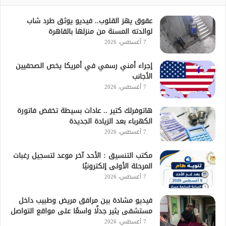
عقوق يهز القلوب.. فيديو يوثق طرد شاب
لوالدته المسنة من منزلها بالقاهرة
7 أغسطس، 2026
إجراء أمني رسمي في أمريكا يخص الصحفيين
الأجانب
7 أغسطس، 2026
هاتوفرلك كتير .. عادات بسيطة تخفض فاتورة
الكهرباء بعد الزيادة الجديدة
7 أغسطس، 2026
مكتب التنسيق : الأحد آخر موعد لتسجيل رغبات
المرحلة الأولى إلكترونيًا
7 أغسطس، 2026
فيديو مشادة بين مرافق مريض وطبيب داخل
مستشفى يثير جدلًا واسعًا على مواقع التواصل
7 أغسطس، 2026