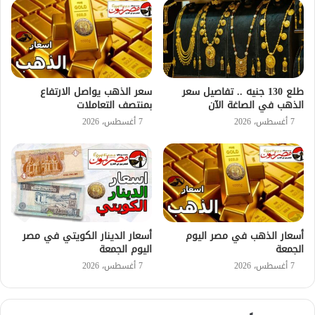
طلع 130 جنيه .. تفاصيل سعر
سعر الذهب يواصل الارتفاع
الذهب في الصاغة الآن
بمنتصف التعاملات
7 أغسطس، 2026
7 أغسطس، 2026
أسعار الذهب في مصر اليوم
أسعار الدينار الكويتي في مصر
الجمعة
اليوم الجمعة
7 أغسطس، 2026
7 أغسطس، 2026