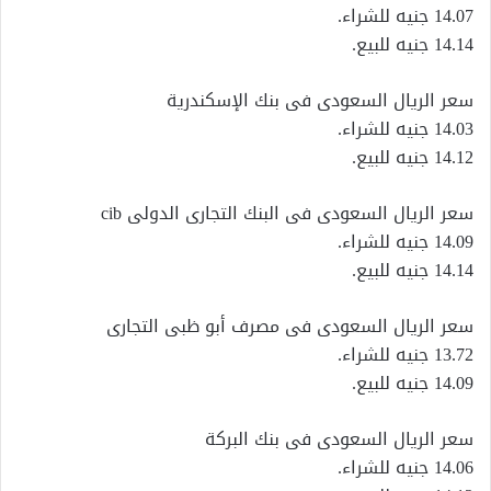
14.07 جنيه للشراء.
14.14 جنيه للبيع.
سعر الريال السعودى فى بنك الإسكندرية
14.03 جنيه للشراء.
14.12 جنيه للبيع.
سعر الريال السعودى فى البنك التجارى الدولى cib
14.09 جنيه للشراء.
14.14 جنيه للبيع.
سعر الريال السعودى فى مصرف أبو ظبى التجارى
13.72 جنيه للشراء.
14.09 جنيه للبيع.
سعر الريال السعودى فى بنك البركة
14.06 جنيه للشراء.