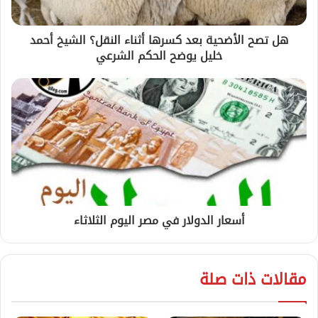
هل تصح الأضحية بعد كسرها أثناء النقل؟ الشيخ أحمد
خليل يوضح الحكم الشرعي
أسعار الدولار في مصر اليوم الثلاثاء
مقالات ذات صلة