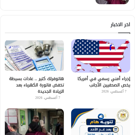
اخر الاخبار
إجراء أمني رسمي في أمريكا
هاتوفرلك كتير .. عادات بسيطة
يخص الصحفيين الأجانب
تخفض فاتورة الكهرباء بعد
الزيادة الجديدة
7 أغسطس، 2026
7 أغسطس، 2026