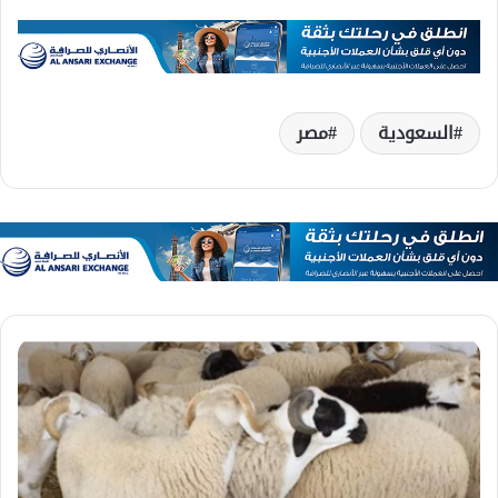
السعودية
مصر