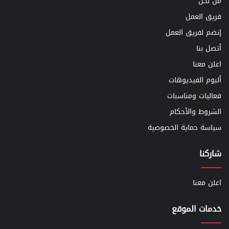
من نحن
فريق العمل
إنضم لفريق العمل
أتصل بنا
اعلن معنا
ألبوم الفيديوهات
فعاليات ومناسبات
الشروط والأحكام
سياسة حماية الخصوصية
شاركنا
اعلن معنا
خدمات الموقع