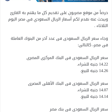
حرصاً من موقع مصريون على تقديم كل ما يهتم به القارئ
ويبحث عنه نقدم لكم أسعار الريال السعودي في مصر اليوم
الثلاثاء .
وجاء سعر الريال السعودى فى عدد آخر من البنوك العاملة
فى مصر، كالتالى:
سعر الريال السعودى فى البنك المركزى المصرى
14.22 جنيه للشراء.
14.26 جنيه للبيع.
سعر الريال السعودى فى البنك الأهلى المصرى
14.07 جنيه للشراء.
14.14 جنيه للبيع.
سعر الريال السعودى فى بنك مصر