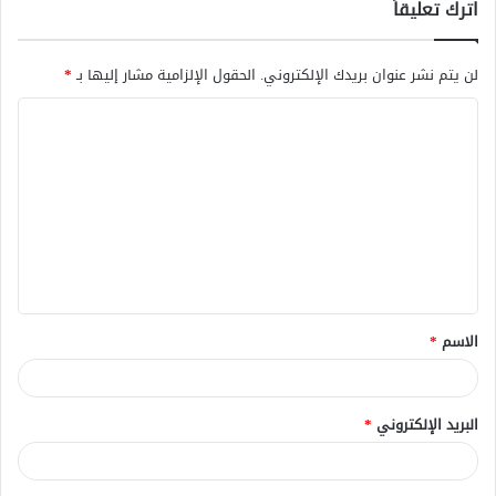
اترك تعليقاً
لن يتم نشر عنوان بريدك الإلكتروني.
الحقول الإلزامية مشار إليها بـ
*
ا
ل
ت
ع
ل
ي
ق
الاسم
*
*
البريد الإلكتروني
*