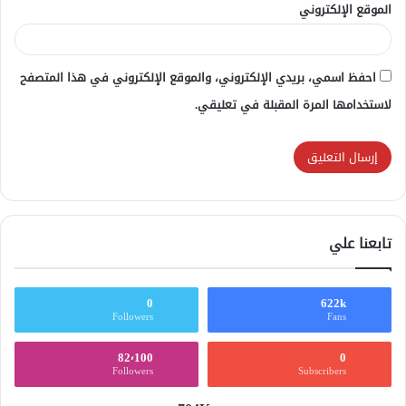
الموقع الإلكتروني
احفظ اسمي، بريدي الإلكتروني، والموقع الإلكتروني في هذا المتصفح
لاستخدامها المرة المقبلة في تعليقي.
تابعنا علي
0
622k
Followers
Fans
82٬100
0
Followers
Subscribers