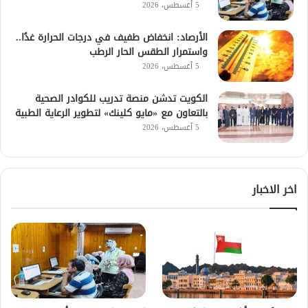
5 أغسطس، 2026
الأرصاد: انخفاض طفيف في درجات الحرارة غدًا..
واستمرار الطقس الحار الرطب
5 أغسطس، 2026
الكويت تدشن منصة تدريب للكوادر الصحية
بالتعاون مع «مايو كلينك» لتطوير الرعاية الطبية
5 أغسطس، 2026
اخر الاخبار