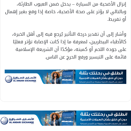
إنزال الأضحية من السيارة – يدخل ضمن العيوب الطارئة،
وبالتالي لا يؤثر على صحة الأضحية، خاصة إذا وقع بغير إهمال
أو تفريط.
وأشار إلى أن تقدير درجة التأثير يُرجع فيه إلى أهل الخبرة،
كالأطباء البيطريين، لمعرفة ما إذا كانت الإصابة تؤثر فعليًا
على جودة اللحم أو كميته، مؤكدًا أن الشريعة الإسلامية
قائمة على التيسير ورفع الحرج عن الناس.