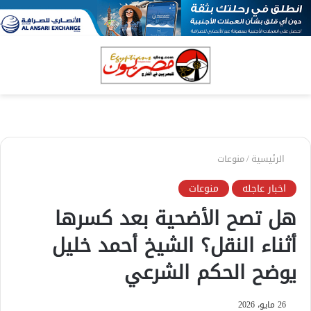
بحث
الق
عن
الرئيسية
/
منوعات
اخبار عاجله
منوعات
هل تصح الأضحية بعد كسرها
أثناء النقل؟ الشيخ أحمد خليل
يوضح الحكم الشرعي
26 مايو، 2026