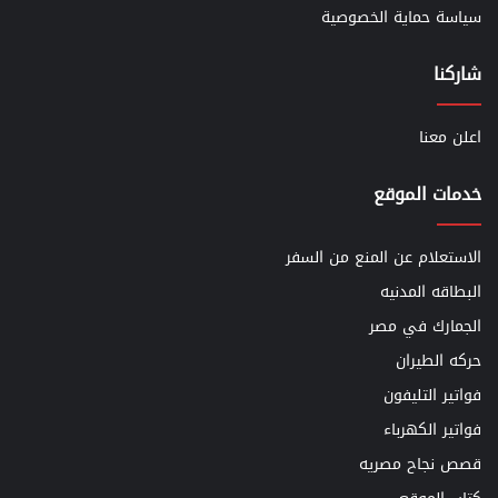
سياسة حماية الخصوصية
شاركنا
اعلن معنا
خدمات الموقع
الاستعلام عن المنع من السفر
البطاقه المدنيه
الجمارك في مصر
حركه الطيران
فواتير التليفون
فواتير الكهرباء
قصص نجاح مصريه