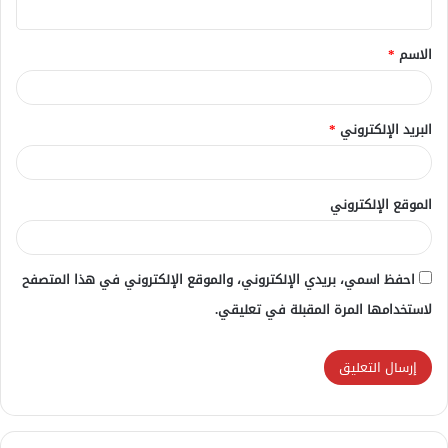
ق
الاسم
*
*
البريد الإلكتروني
*
الموقع الإلكتروني
احفظ اسمي، بريدي الإلكتروني، والموقع الإلكتروني في هذا المتصفح
لاستخدامها المرة المقبلة في تعليقي.