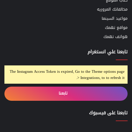
كتاب الموقع
مخالفاتك المروريه
مواعيد السينما
مواقع تهمك
هواتف تهمك
تابعنا علي انستغرام
The Instagram Access Token is expired, Go to the Theme options page
> Integrations, to to refresh it.
تابعنا
تابعنا على فيسبوك