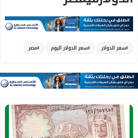
سعر الدولار
سعر الدولار اليوم
مصر