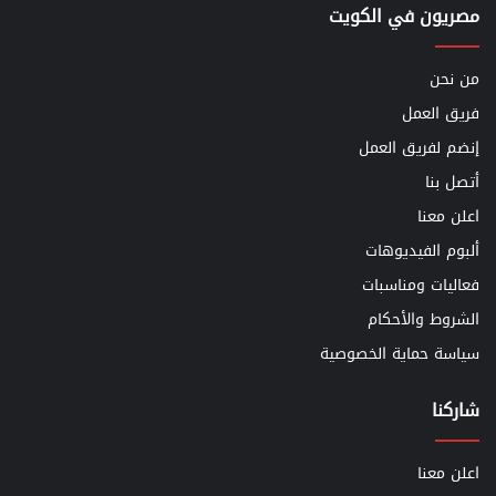
مصريون في الكويت
من نحن
فريق العمل
إنضم لفريق العمل
أتصل بنا
اعلن معنا
ألبوم الفيديوهات
فعاليات ومناسبات
الشروط والأحكام
سياسة حماية الخصوصية
شاركنا
اعلن معنا