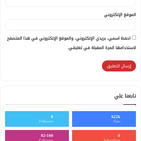
الموقع الإلكتروني
احفظ اسمي، بريدي الإلكتروني، والموقع الإلكتروني في هذا المتصفح
لاستخدامها المرة المقبلة في تعليقي.
تابعنا علي
0
622k
Followers
Fans
82٬100
0
Followers
Subscribers