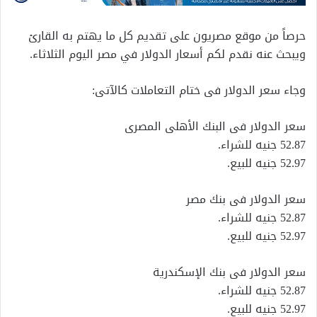
حرصاً من موقع مصريون على تقديم كل ما يهتم به القارئ
ويبحث عنه نقدم لكم أسعار الدولار في مصر اليوم الثلاثاء.
وجاء سعر الدولار فى ختام التعاملات كالآتى:
سعر الدولار فى البنك الأهلى المصرى
52.87 جنيه للشراء.
52.97 جنيه للبيع.
سعر الدولار فى بنك مصر
52.87 جنيه للشراء.
52.97 جنيه للبيع.
سعر الدولار فى بنك الإسكندرية
52.87 جنيه للشراء.
52.97 جنيه للبيع.