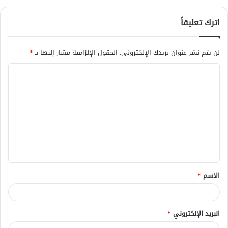
اترك تعليقاً
لن يتم نشر عنوان بريدك الإلكتروني.
الحقول الإلزامية مشار إليها بـ
*
ا
ل
ت
ع
ل
ي
ق
الاسم
*
*
البريد الإلكتروني
*