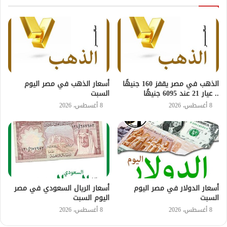
الذهب في مصر يقفز 160 جنيهًا
أسعار الذهب في مصر اليوم
.. عيار 21 عند 6095 جنيهًا
السبت
8 أغسطس، 2026
8 أغسطس، 2026
أسعار الدولار في مصر اليوم
أسعار الريال السعودي في مصر
السبت
اليوم السبت
8 أغسطس، 2026
8 أغسطس، 2026