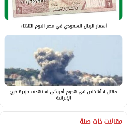
أسعار الريال السعودي في مصر اليوم الثلاثاء
مقتل 4 أشخاص في هجوم أمريكي استهدف جزيرة خرج
الإيرانية
مقالات ذات صلة