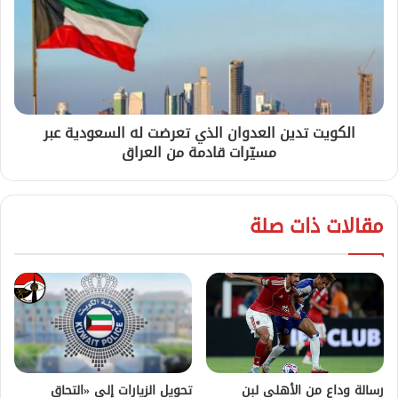
الكويت تدين العدوان الذي تعرضت له السعودية عبر
مسيّرات قادمة من العراق
مقالات ذات صلة
رسالة وداع من الأهلي لبن
تحويل الزيارات إلى «التحاق