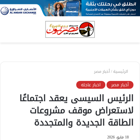
بحث
الق
عن
الرئيسية
/
أخبار مصر
أخبار مصر
اخبار عاجله
الرئيس السيسى يعقد اجتماعًا
لاستعراض موقف مشروعات
الطاقة الجديدة والمتجددة
18 مايو، 2026