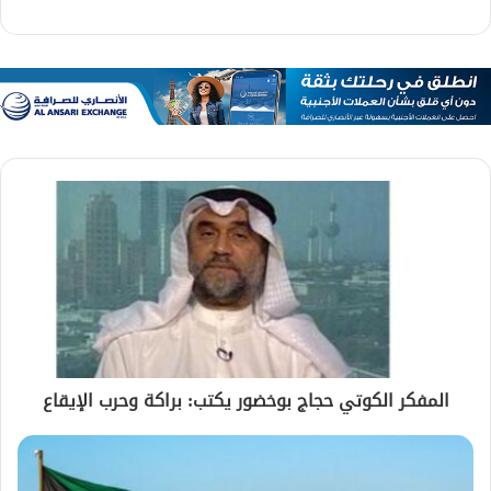
المفكر الكوتي حجاج بوخضور يكتب: براكة وحرب الإيقاع