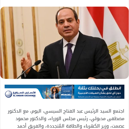
اجتمع السيد الرئيس عبد الفتاح السيسي، اليوم، مع الدكتور
مصطفى مدبولي، رئيس مجلس الوزراء، والدكتور محمود
عصمت، وزير الكهرباء والطاقة المُتجددة، والفريق أحمد