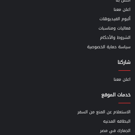
أتصل بنا
اعلن معنا
ألبوم الفيديوهات
فعاليات ومناسبات
الشروط والأحكام
سياسة حماية الخصوصية
شاركنا
اعلن معنا
خدمات الموقع
الاستعلام عن المنع من السفر
البطاقه المدنيه
الجمارك في مصر