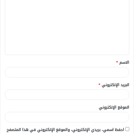
ا
ل
ت
ع
ل
ي
ق
الاسم
*
*
البريد الإلكتروني
*
الموقع الإلكتروني
احفظ اسمي، بريدي الإلكتروني، والموقع الإلكتروني في هذا المتصفح