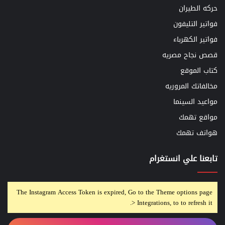
حركه الطيران
فواتير التليفون
فواتير الكهرباء
قصص نجاح مصريه
كتاب الموقع
مخالفاتك المروريه
مواعيد السينما
مواقع تهمك
هواتف تهمك
تابعنا علي انستغرام
The Instagram Access Token is expired, Go to the Theme options page
> Integrations, to to refresh it.