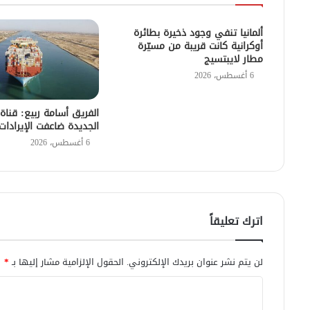
ألمانيا تنفي وجود ذخيرة بطائرة
أوكرانية كانت قريبة من مسيّرة
مطار لايبتسيج
6 أغسطس، 2026
الفريق أسامة ربيع: قنا
الجديدة ضاعفت الإيرادات
6 أغسطس، 2026
اترك تعليقاً
لن يتم نشر عنوان بريدك الإلكتروني.
الحقول الإلزامية مشار إليها بـ
*
ا
ل