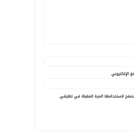
ع الإلكتروني
صفح لاستخدامها المرة المقبلة في تعليقي.