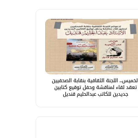
لخميس.. اللجنة الثقافية بنقابة الصحفيين
تعقد لقاء لمناقشة وحفل توقيع كتابين
جديدين للكاتب عبدالحليم قنديل