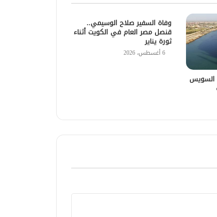
وفاة السفير صلاح الوسيمي..
قنصل مصر العام في الكويت أثناء
ثورة يناير
6 أغسطس، 2026
ة السويس