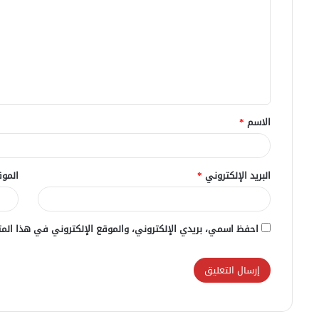
ت
ع
ل
ي
ق
الاسم
*
*
البريد الإلكتروني
*
الموق
احفظ اسمي، بريدي الإلكتروني، والموقع الإلكتروني في هذا المت