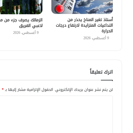
أستاذ تغير المناخ يحذر من
الزمالك يصرف جزء من م
التداعيات المتزايدة لارتفاع درجات
لاعبي الفريق
الحرارة
9 أغسطس، 2026
9 أغسطس، 2026
اترك تعليقاً
لن يتم نشر عنوان بريدك الإلكتروني.
الحقول الإلزامية مشار إليها بـ
*
ا
ل
ت
ع