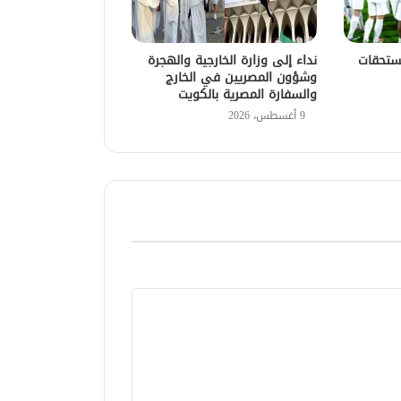
ستحقات
نداء إلى وزارة الخارجية والهجرة
وشؤون المصريين في الخارج
والسفارة المصرية بالكويت
9 أغسطس، 2026