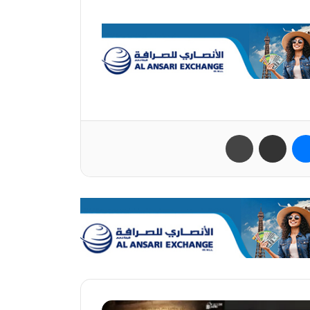
ب
ماسنجر
مشاركة عبر البريد
طباعة