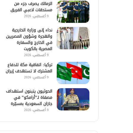
الزمالك يصرف جزء من
مستحقات لاعبي الفريق
9 أغسطس، 2026
نداء إلى وزارة الخارجية
والهجرة وشؤون المصريين
في الخارج والسفارة
المصرية بالكويت
9 أغسطس، 2026
تركيا: اتفاقية مكة للدفاع
المشترك لا تستهدف إيران
9 أغسطس، 2026
الحوثيون يتبنون استهداف
مصفاة لـ”أرامكو” في
جازان السعودية بمسيّرة
9 أغسطس، 2026