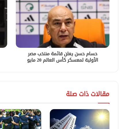
حسام حسن يعلن قائمة منتخب مصر
الأولية لمعسكر كأس العالم 20 مايو
مقالات ذات صلة