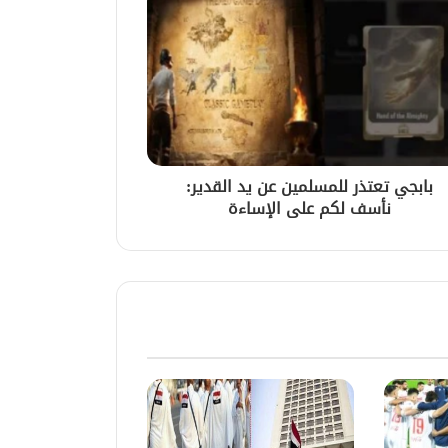
بابجي تعتذر للمسلمين عن يد القدير:
نأسف لكم على الإساءة