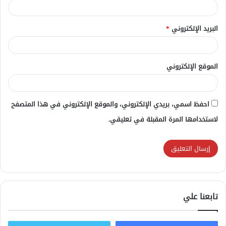
البريد الإلكتروني
*
الموقع الإلكتروني
احفظ اسمي، بريدي الإلكتروني، والموقع الإلكتروني في هذا المتصفح
لاستخدامها المرة المقبلة في تعليقي.
تابعنا علي