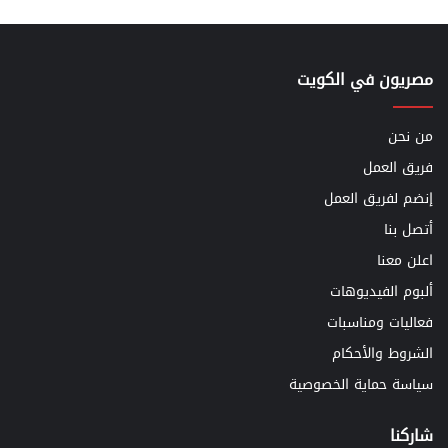
مصريون في الكويت
من نحن
فريق العمل
إنضم لفريق العمل
أتصل بنا
اعلن معنا
ألبوم الفيديوهات
فعاليات ومناسبات
الشروط والأحكام
سياسة حماية الخصوصية
شاركنا