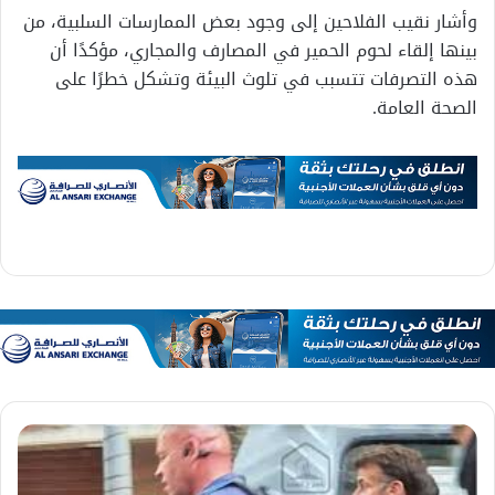
وأشار نقيب الفلاحين إلى وجود بعض الممارسات السلبية، من
بينها إلقاء لحوم الحمير في المصارف والمجاري، مؤكدًا أن
هذه التصرفات تتسبب في تلوث البيئة وتشكل خطرًا على
الصحة العامة.