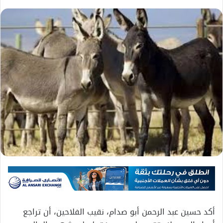
أكد حسين عبد الرحمن أبو صدام، نقيب الفلاحين، أن تراجع