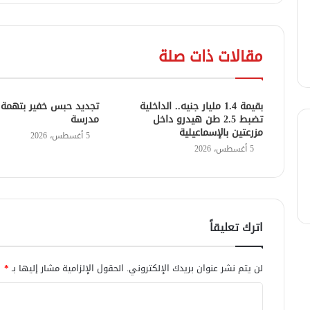
مقالات ذات صلة
بقيمة 1.4 مليار جنيه.. الداخلية
تجديد حبس خفير بتهمة 
تضبط 2.5 طن هيدرو داخل
مدرسة
مزرعتين بالإسماعيلية
5 أغسطس، 2026
5 أغسطس، 2026
اترك تعليقاً
لن يتم نشر عنوان بريدك الإلكتروني.
الحقول الإلزامية مشار إليها بـ
*
ا