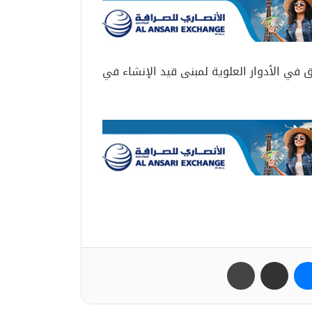
 في الأدوار العلوية لمبنى قيد الإنشاء في
ب
ماسنجر
مشاركة عبر البريد
طباعة