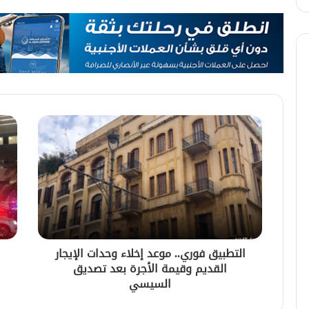
التطبيق فوري.. موعد إخلاء وحدات الإيجار
القديم وقيمة الأجرة بعد تصديق
السيسي