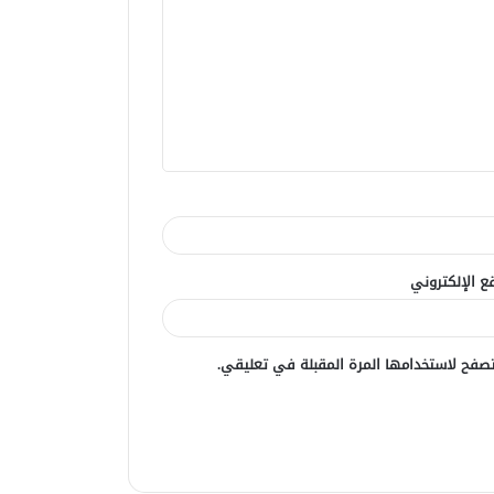
ع الإلكتروني
صفح لاستخدامها المرة المقبلة في تعليقي.