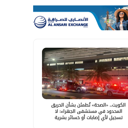
الكويت.. «الصحة» تُطمئن بشأن الحريق
المحدود في مستشفى الجهراء: لا
تسجيل لأي إصابات أو خسائر بشرية