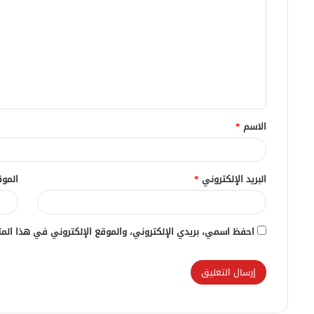
ل
ت
ع
ل
ي
ق
الاسم
*
*
البريد الإلكتروني
*
الموق
احفظ اسمي، بريدي الإلكتروني، والموقع الإلكتروني في هذا المت