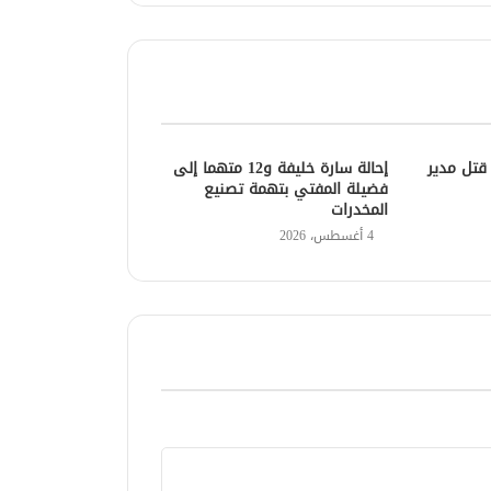
قتل مدير
إحالة سارة خليفة و12 متهما إلى
فضيلة المفتي بتهمة تصنيع
المخدرات
4 أغسطس، 2026