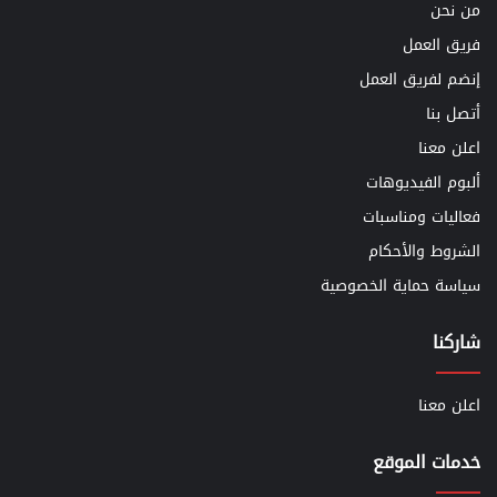
من نحن
فريق العمل
إنضم لفريق العمل
أتصل بنا
اعلن معنا
ألبوم الفيديوهات
فعاليات ومناسبات
الشروط والأحكام
سياسة حماية الخصوصية
شاركنا
اعلن معنا
خدمات الموقع