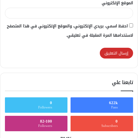
الموقع الإلكتروني
احفظ اسمي، بريدي الإلكتروني، والموقع الإلكتروني في هذا المتصفح
لاستخدامها المرة المقبلة في تعليقي.
تابعنا علي
0
622k
Followers
Fans
82٬100
0
Followers
Subscribers