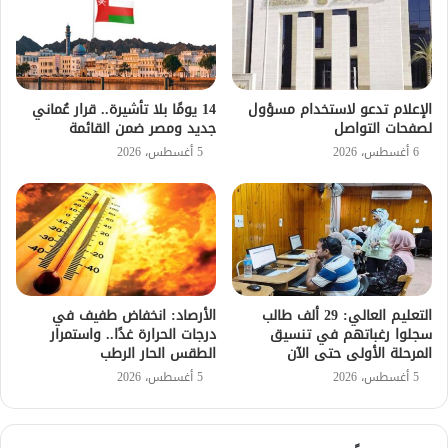
الإعلام تدعو لاستخدام مسؤول
14 يومًا بلا تأشيرة.. قرار عُماني
لصفحات التواصل
جديد ومصر ضمن القائمة
6 أغسطس، 2026
5 أغسطس، 2026
التعليم العالي: 29 ألف طالب
الأرصاد: انخفاض طفيف في
سجلوا رغباتهم في تنسيق
درجات الحرارة غدًا.. واستمرار
المرحلة الأولى حتى الآن
الطقس الحار الرطب
5 أغسطس، 2026
5 أغسطس، 2026