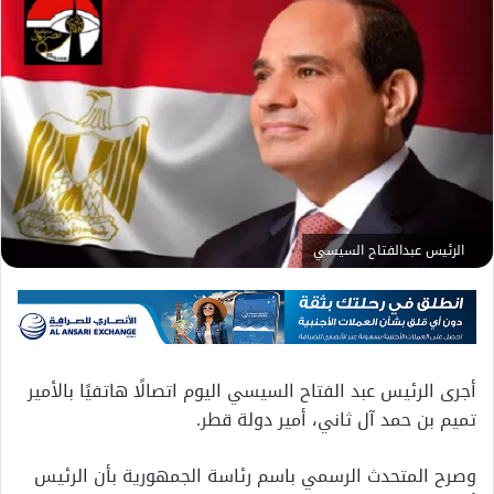
الرئيس عبدالفتاح السيسي
أجرى الرئيس عبد الفتاح السيسي اليوم اتصالًا هاتفيًا بالأمير
تميم بن حمد آل ثاني، أمير دولة قطر.
وصرح المتحدث الرسمي باسم رئاسة الجمهورية بأن الرئيس