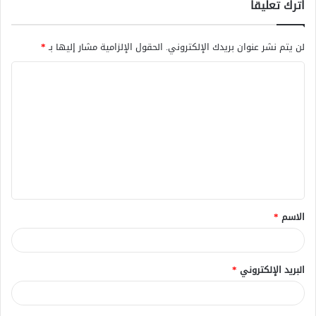
اترك تعليقاً
لن يتم نشر عنوان بريدك الإلكتروني.
الحقول الإلزامية مشار إليها بـ
*
ا
ل
ت
ع
ل
ي
ق
الاسم
*
*
البريد الإلكتروني
*