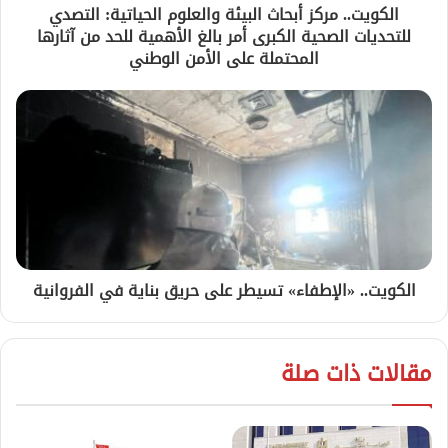
الكويت.. مركز أبحاث البيئة والعلوم الحياتية: التصدي
للتحديات الصحية الكبرى أمر بالغ الأهمية للحد من آثارها
المحتملة على الأمن الوطني
الكويت.. «الإطفاء» تسيطر على حريق بناية في الفروانية
مقالات ذات صلة