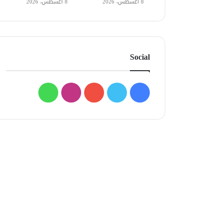
8 أغسطس، 2026
8 أغسطس، 2026
Social
فيسبوك
تويتر
يوتيوب
انستقرام
واتساب