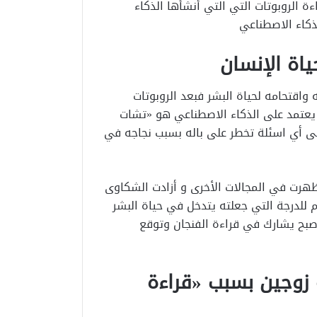
ة الروبوتات التي التي أنشأها الذكاء
ذكاء الاصطناعي
ة الإنسان
 واقتحامه لحياة البشر فبعد الروبوتات
ج يعتمد على الذكاء الاصطناعي هو «تشات
ى أي اسئلة تخطر على باله بسبب نجاجه في
هرت في المجالات الأخرى و أزادت الشكاوى
للدرجة التي جعلته يتدخل في حياة البشر
اصبح يشارك في قراءة الفنجان وتوقع
زوجين بسبب «قراءة