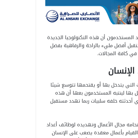
 المستخدمون أن هذه التكنولوجيا الجديدة
قبل أفضل مليء بالراحة والرفاهية بفضل
في كافة المجالات.
الإنسان
ت التي يتدخل بها أو يقتحمها تتوسع شيئا
 بها لينتبه المستخدمون بعها أن هذه
ذي أحدثته خلفه سلبيات ربما تهدد مستقبل
حامه مجال الأعمال وتهديده لوظائف أعداد
القيام بأعمال معقدة يصعب على الإنسان