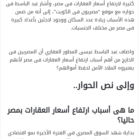
كثيرة لارتفاع أسعار العقارات فى مصر، وأشار عبد الباسط فى
حواره مع موقع “مصريون فى الكويت”، إلى أنه من ضمن
هذه الأسباب زيادة عدد السكان ووجود لاجئين بأعداد كبيرة
فى مصر من مختلف الجنسيات.
واضاف عبد الباسط عيسى المطور العقاري أن المصريين فى
الخارج من أهم أسباب ارتفاع أسعار العقارات فى مصر لأنهم
يعتبروه الملاذ الآمن لحفظ أموالهم؟
وإلى نص الحوار..
ما هى أسباب ارتفاع أسعار العقارات بمصر
حاليا؟
بداية شهد السوق المصري في الفترة الأخيرة نمو اقتصادي