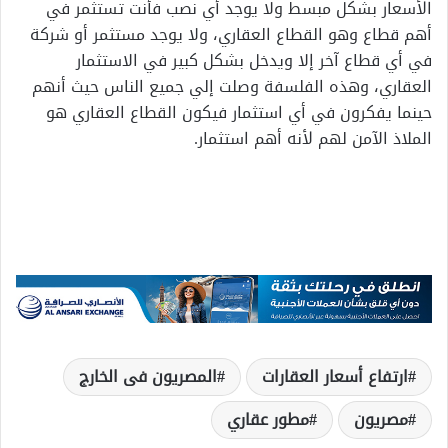
الأسعار بشكل مبسط ولا يوجد أي نصب فأنت تستثمر في
أهم قطاع وهو القطاع العقاري، ولا يوجد مستثمر أو شركة
في أي قطاع آخر إلا ويدخل بشكل كبير في الاستثمار
العقاري، وهذه الفلسفة وصلت إلي جميع الناس حيث أنهم
حينما يفكرون في أي استثمار فيكون القطاع العقاري هو
الملاذ الآمن لهم لأنه أهم استثمار.
ارتفاع أسعار العقارات
المصريون فى الخارج
مصريون
مطور عقاري