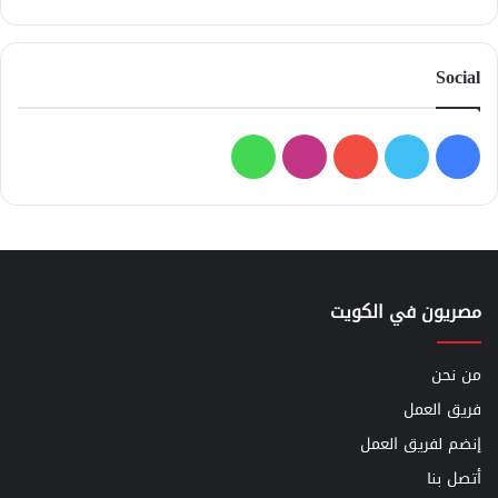
Social
فيسبوك
تويتر
يوتيوب
انستقرام
واتساب
مصريون في الكويت
من نحن
فريق العمل
إنضم لفريق العمل
أتصل بنا