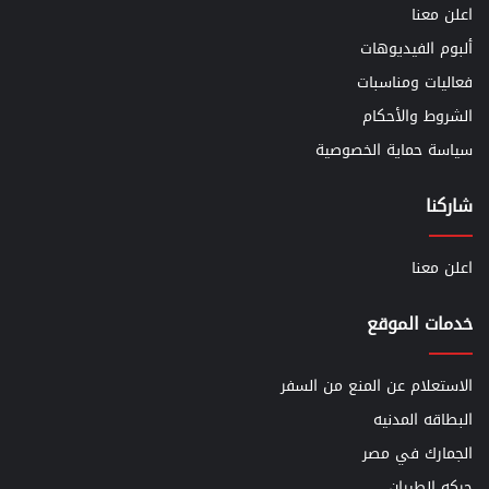
اعلن معنا
ألبوم الفيديوهات
فعاليات ومناسبات
الشروط والأحكام
سياسة حماية الخصوصية
شاركنا
اعلن معنا
خدمات الموقع
الاستعلام عن المنع من السفر
البطاقه المدنيه
الجمارك في مصر
حركه الطيران