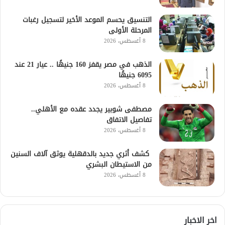
التنسيق يحسم الموعد الأخير لتسجيل رغبات
المرحلة الأولى
8 أغسطس، 2026
الذهب في مصر يقفز 160 جنيهًا .. عيار 21 عند
6095 جنيهًا
8 أغسطس، 2026
مصطفى شوبير يجدد عقده مع الأهلي..
تفاصيل الاتفاق
8 أغسطس، 2026
كشف أثري جديد بالدقهلية يوثق آلاف السنين
من الاستيطان البشري
8 أغسطس، 2026
اخر الاخبار