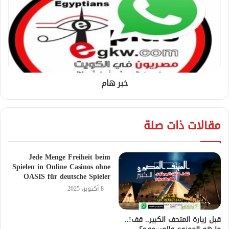
خبر هام
مقالات ذات صلة
Jede Menge Freiheit beim
Spielen in Online Casinos ohne
OASIS für deutsche Spieler
8 أكتوبر، 2025
قبل زيارة المتحف الكبير.. قف!..