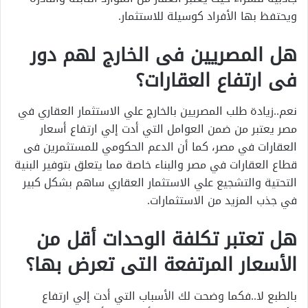
ويحتفظ بها الأفراد كوسيلة للاستثمار.
هل المصريين فى الخارج لهم دور
فى ارتفاع العقارات؟
نعم..زيادة طلب المصريين بالخارج علي الاستثمار العقاري في
مصر يعتبر من ضمن العوامل التي أدت إلي ارتفاع أسعار
العقارات في مصر، كما أن الدعم الحكومي للمستثمرين فى
قطاع العقارات في مصر والبناء خاصة مما يتعلق بتوفير البنية
التحتية والتشجيع علي الاستثمار العقاري ساهم بشكل كبير
في جذب المزيد من الاستثمارات.
هل تعتبر تكلفة الوحدات أقل من
الأسعار المرتفعة التى تعرض بها؟
بالطبع لا..فكما وضحت لك الأسباب التي أدت إلي ارتفاع