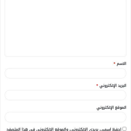
ا
ل
ت
ع
ل
ي
ق
الاسم
*
*
البريد الإلكتروني
*
الموقع الإلكتروني
احفظ اسمي، بريدي الإلكتروني، والموقع الإلكتروني في هذا المتصفح