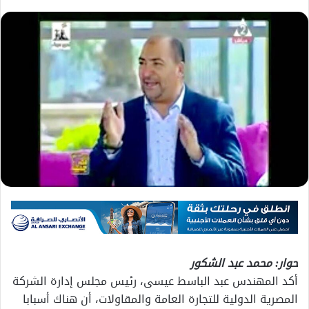
حوار: محمد عبد الشكور
أكد المهندس عبد الباسط عيسى، رئيس مجلس إدارة الشركة
المصرية الدولية للتجارة العامة والمقاولات، أن هناك أسبابا