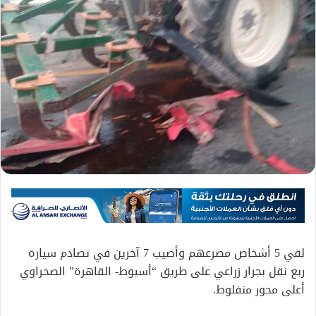
لقي 5 أشخاص مصرعهم وأصيب 7 آخرين في تصادم سيارة
ربع نقل بجرار زراعي على طريق “أسيوط- القاهرة” الصحراوي
أعلى محور منفلوط.