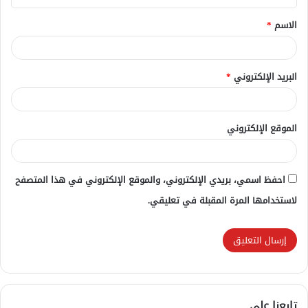
ق
الاسم
*
*
البريد الإلكتروني
*
الموقع الإلكتروني
احفظ اسمي، بريدي الإلكتروني، والموقع الإلكتروني في هذا المتصفح
لاستخدامها المرة المقبلة في تعليقي.
تابعنا علي