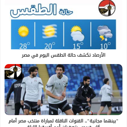
الأرصاد تكشف حالة الطقس اليوم في مصر
"بينهما مجانية".. القنوات الناقلة لمباراة منتخب مصر أمام