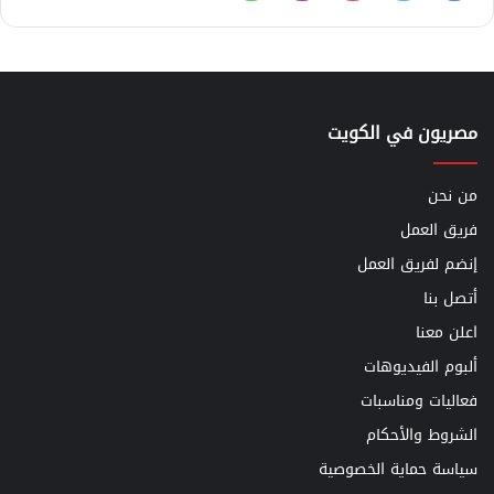
مصريون في الكويت
من نحن
فريق العمل
إنضم لفريق العمل
أتصل بنا
اعلن معنا
ألبوم الفيديوهات
فعاليات ومناسبات
الشروط والأحكام
سياسة حماية الخصوصية