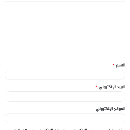
ا
ل
ت
ع
ل
ي
ق
الاسم
*
*
البريد الإلكتروني
*
الموقع الإلكتروني