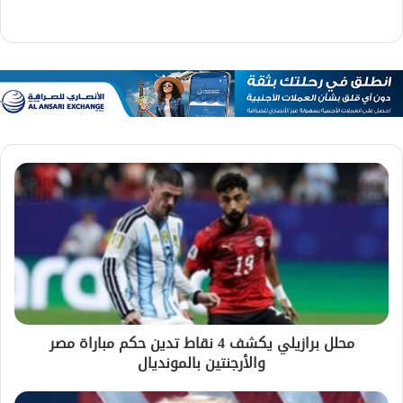
محلل برازيلي يكشف 4 نقاط تدين حكم مباراة مصر
والأرجنتين بالمونديال