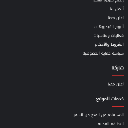
إنضم لفريق العمل
أتصل بنا
اعلن معنا
ألبوم الفيديوهات
فعاليات ومناسبات
الشروط والأحكام
سياسة حماية الخصوصية
شاركنا
اعلن معنا
خدمات الموقع
الاستعلام عن المنع من السفر
البطاقه المدنيه