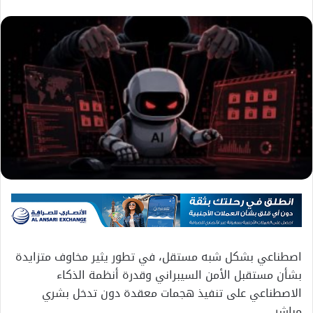
اصطناعي بشكل شبه مستقل، في تطور يثير مخاوف متزايدة
بشأن مستقبل الأمن السيبراني وقدرة أنظمة الذكاء
الاصطناعي على تنفيذ هجمات معقدة دون تدخل بشري
مباشر.