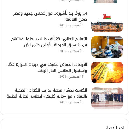
14 يومًا بلا تأشيرة.. قرار عُماني جديد ومصر
ضمن القائمة
5 أغسطس، 2026
التعليم العالي: 29 ألف طالب سجلوا رغباتهم
في تنسيق المرحلة الأولى حتى الآن
5 أغسطس، 2026
الأرصاد: انخفاض طفيف في درجات الحرارة غدًا..
واستمرار الطقس الحار الرطب
5 أغسطس، 2026
الكويت تدشن منصة تدريب للكوادر الصحية
بالتعاون مع «مايو كلينك» لتطوير الرعاية الطبية
5 أغسطس، 2026
اخر الاخبار