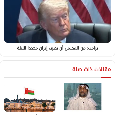
ترامب: من المحتمل أن نضرب إيران مجددا الليلة
مقالات ذات صلة