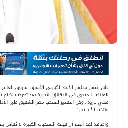
علق رئيس مجلس الأمة الكويتي الأسبق ،مرزوق الغانم، ع
المنتخب المصري في الدقائق الأخيرة بعد تعرضه لظلم تح
فهي تاريخ.. وكل التقدير لمنتخب مصر الشقيق على الأداء
منتخب الأرجنتين”
وأضاف: لقد أثبتم أن قيمة المنتخبات الكبيرة لا تُقاس بنت