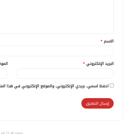
ع
ل
ي
ق
الاسم
*
*
البريد الإلكتروني
*
الموق
احفظ اسمي، بريدي الإلكتروني، والموقع الإلكتروني في هذا المت
ad 12 all pages