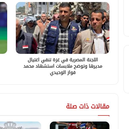
اللجنة المصرية في غزة تنفي اغتيال
مديرها وتوضح ملابسات استشهاد محمد
فواز الوحيدي
مقالات ذات صلة