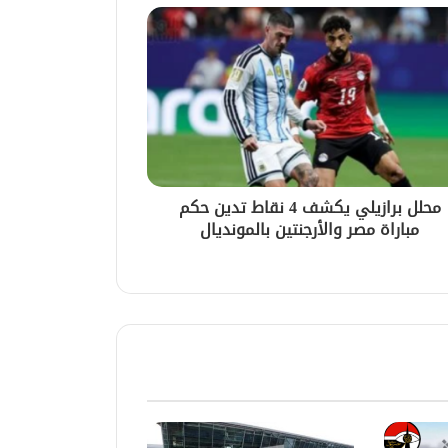
محلل برازيلي يكشف 4 نقاط تدين حكم
مباراة مصر والأرجنتين بالمونديال