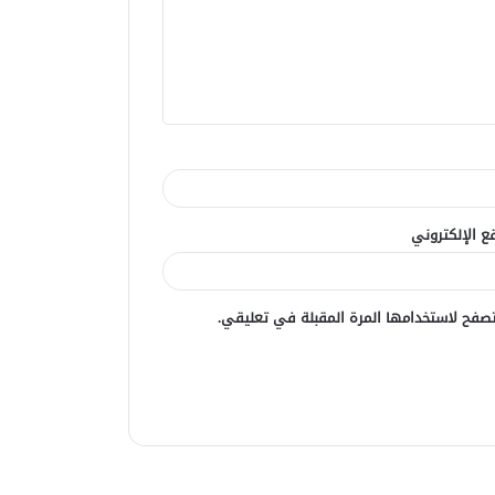
ع الإلكتروني
صفح لاستخدامها المرة المقبلة في تعليقي.