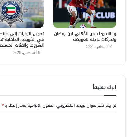
رسالة وداع من الأهلي لبن رمضان
تحويل الزيارات إلى «التح
وتحركات عاجلة لتعويضه
في الكويت.. الداخلية تح
الشروط والفئات المستح
6 أغسطس، 2026
6 أغسطس، 2026
اترك تعليقاً
لن يتم نشر عنوان بريدك الإلكتروني.
الحقول الإلزامية مشار إليها بـ
*
ا
ل
ت