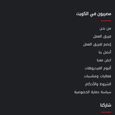
مصريون في الكويت
من نحن
فريق العمل
إنضم لفريق العمل
أتصل بنا
اعلن معنا
ألبوم الفيديوهات
فعاليات ومناسبات
الشروط والأحكام
سياسة حماية الخصوصية
شاركنا