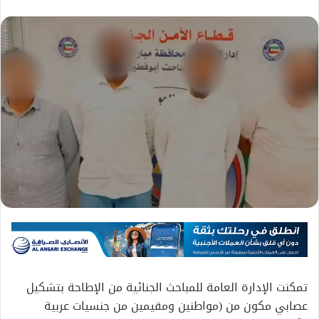
تمكنت الإدارة العامة للمباحث الجنائية من الإطاحة بتشكيل
عصابي مكون من (مواطنين ومقيمين من جنسيات عربية