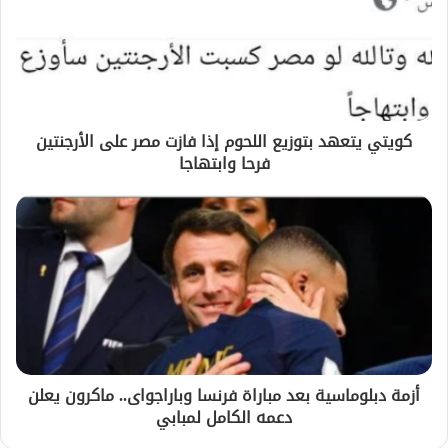
كويتي يتعهد بتوزيع اللحوم إذا فازت مصر على الأرجنتين
فرحا وابتهاجا
أزمة دبلوماسية بعد مباراة فرنسا وباراجواى.. ماكرون يعلن
دعمه الكامل لمبابي