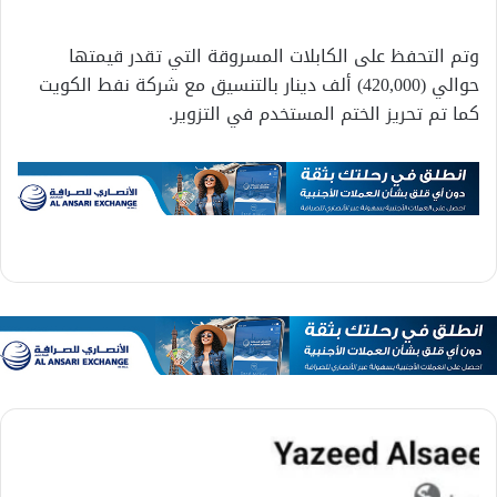
وتم التحفظ على الكابلات المسروقة التي تقدر قيمتها
حوالي (420,000) ألف دينار بالتنسيق مع شركة نفط الكويت
كما تم تحريز الختم المستخدم في التزوير.