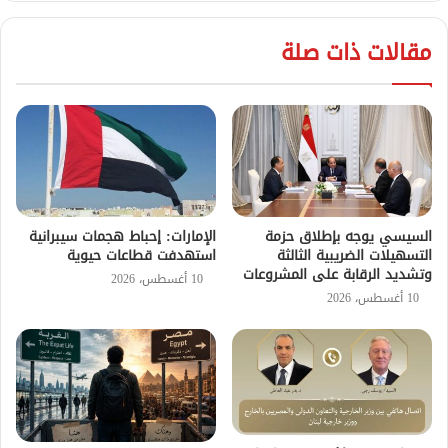
مقالات ذات صلة
السيسي يوجه بإطلاق حزمة
الإمارات: إحباط هجمات سيبرانية
التسهيلات الضريبية الثالثة
استهدفت قطاعات حيوية
وتشديد الرقابة على المشروعات
10 أغسطس، 2026
10 أغسطس، 2026