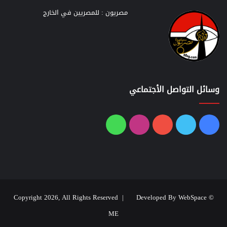
مصريون : للمصريين في الخارج
وسائل التواصل الأجتماعي
فيسبوك
تويتر
يوتيوب
انستقرام
واتساب
Developed By WebSpace
© Copyright 2026, All Rights Reserved |
ME