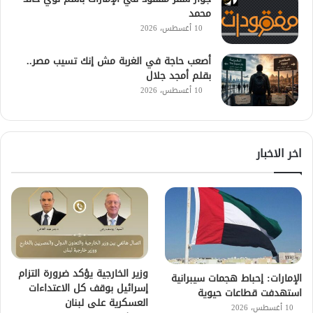
محمد
10 أغسطس، 2026
أصعب حاجة في الغربة مش إنك تسيب مصر..
بقلم أمجد جلال
10 أغسطس، 2026
اخر الاخبار
وزير الخارجية يؤكد ضرورة التزام
الإمارات: إحباط هجمات سيبرانية
إسرائيل بوقف كل الاعتداءات
استهدفت قطاعات حيوية
العسكرية على لبنان
10 أغسطس، 2026