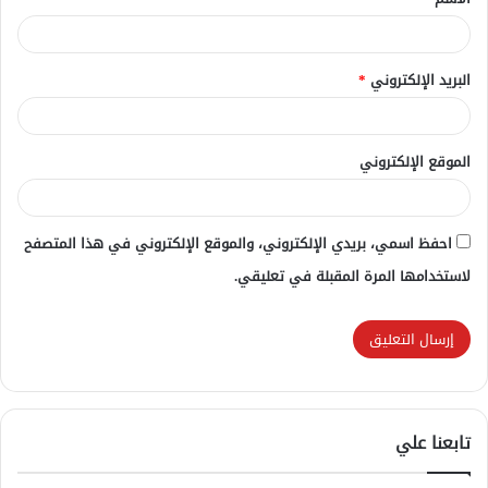
*
البريد الإلكتروني
*
الموقع الإلكتروني
احفظ اسمي، بريدي الإلكتروني، والموقع الإلكتروني في هذا المتصفح
لاستخدامها المرة المقبلة في تعليقي.
تابعنا علي