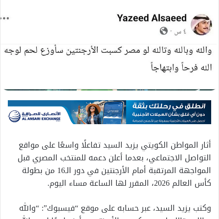
أثار المواطن الكويتي يزيد السيد تفاعلًا واسعًا على مواقع
التواصل الاجتماعي، بعدما أعلن دعمه للمنتخب المصري قبل
المواجهة المرتقبة أمام الأرجنتين في دور الـ16 من بطولة
كأس العالم 2026، المقرر لها الساعة مساء اليوم.
وكتب يزيد السيد، عبر حسابه على موقع “فيسبوك”: “والله