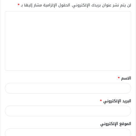
لن يتم نشر عنوان بريدك الإلكتروني.
الحقول الإلزامية مشار إليها بـ
*
ا
ل
ت
ع
ل
ي
ق
الاسم
*
*
البريد الإلكتروني
*
الموقع الإلكتروني