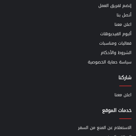
إنضم لفريق العمل
أتصل بنا
اعلن معنا
ألبوم الفيديوهات
فعاليات ومناسبات
الشروط والأحكام
سياسة حماية الخصوصية
شاركنا
اعلن معنا
خدمات الموقع
الاستعلام عن المنع من السفر