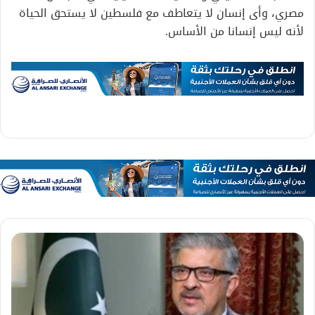
مصري، وأى إنسان لا يتعاطف مع فلسطين لا يستحق الحياة
لأنه ليس إنسانا من الأساس.