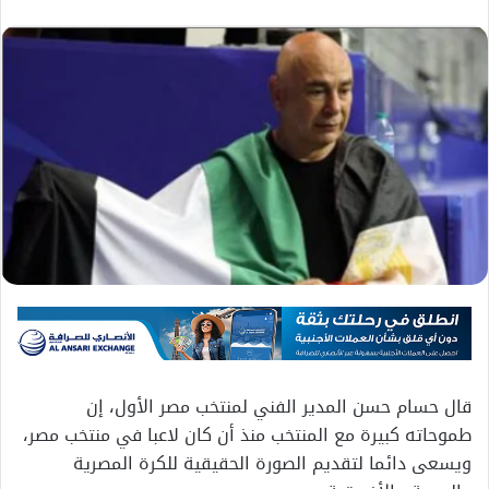
قال حسام حسن المدير الفني لمنتخب مصر الأول، إن
طموحاته كبيرة مع المنتخب منذ أن كان لاعبا في منتخب مصر،
ويسعى دائما لتقديم الصورة الحقيقية للكرة المصرية