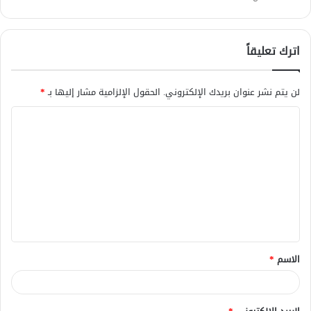
اترك تعليقاً
لن يتم نشر عنوان بريدك الإلكتروني.
الحقول الإلزامية مشار إليها بـ
*
ا
ل
ت
ع
ل
ي
ق
الاسم
*
*