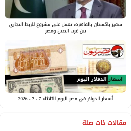
سفير باكستان بالقاهرة: تعمل على مشروع للربط التجاري
بين غرب الصين ومصر
أسعار الدولار في مصر اليوم الثلاثاء 7 - 7 - 2026
مقالات ذات صلة