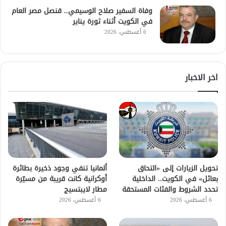
وفاة السفير صلاح الوسيمي.. قنصل مصر العام
في الكويت أثناء ثورة يناير
6 أغسطس، 2026
اخر الاخبار
تحويل الزيارات إلى «التحاق
ألمانيا تنفي وجود ذخيرة بطائرة
بعائل» في الكويت.. الداخلية
أوكرانية كانت قريبة من مسيّرة
تحدد الشروط والفئات المستحقة
مطار لايبتسيج
6 أغسطس، 2026
6 أغسطس، 2026