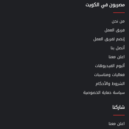
مصريون في الكويت
من نحن
فريق العمل
إنضم لفريق العمل
أتصل بنا
اعلن معنا
ألبوم الفيديوهات
فعاليات ومناسبات
الشروط والأحكام
سياسة حماية الخصوصية
شاركنا
اعلن معنا