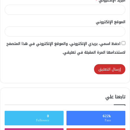
البريد الإلكتروني
*
الموقع الإلكتروني
احفظ اسمي، بريدي الإلكتروني، والموقع الإلكتروني في هذا المتصفح
لاستخدامها المرة المقبلة في تعليقي.
تابعنا علي
0
622k
Followers
Fans