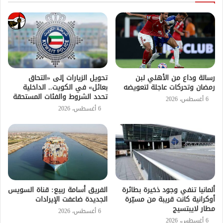
رسالة وداع من الأهلي لبن
تحويل الزيارات إلى «التحاق
رمضان وتحركات عاجلة لتعويضه
بعائل» في الكويت.. الداخلية
تحدد الشروط والفئات المستحقة
6 أغسطس، 2026
6 أغسطس، 2026
ألمانيا تنفي وجود ذخيرة بطائرة
الفريق أسامة ربيع: قناة السويس
أوكرانية كانت قريبة من مسيّرة
الجديدة ضاعفت الإيرادات
مطار لايبتسيج
6 أغسطس، 2026
6 أغسطس، 2026