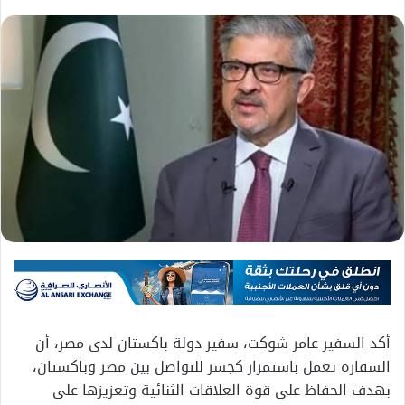
أكد السفير عامر شوكت، سفير دولة باكستان لدى مصر، أن
السفارة تعمل باستمرار كجسر للتواصل بين مصر وباكستان،
بهدف الحفاظ على قوة العلاقات الثنائية وتعزيزها على