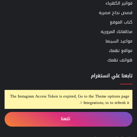
فواتير الكهرباء
قصص نجاح مصريه
كتاب الموقع
مخالفاتك المروريه
مواعيد السينما
مواقع تهمك
هواتف تهمك
تابعنا علي انستغرام
The Instagram Access Token is expired, Go to the Theme options page
> Integrations, to to refresh it.
تابعنا