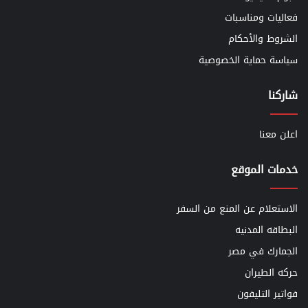
فعاليات ومناسبات
الشروط والأحكام
سياسة حماية الخصوصية
شاركنا
اعلن معنا
خدمات الموقع
الاستعلام عن المنع من السفر
البطاقه المدنيه
الجمارك في مصر
حركه الطيران
فواتير التليفون