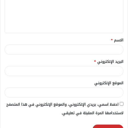
ع
ل
ي
ق
الاسم
*
*
البريد الإلكتروني
*
الموقع الإلكتروني
احفظ اسمي، بريدي الإلكتروني، والموقع الإلكتروني في هذا المتصفح
لاستخدامها المرة المقبلة في تعليقي.