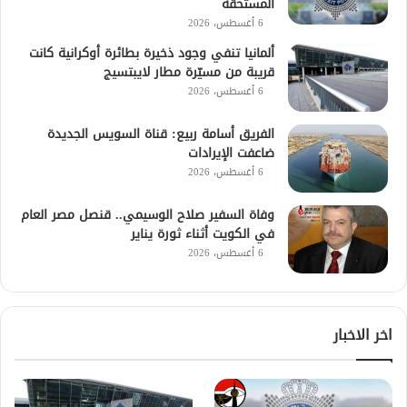
المستحقة
6 أغسطس، 2026
ألمانيا تنفي وجود ذخيرة بطائرة أوكرانية كانت
قريبة من مسيّرة مطار لايبتسيج
6 أغسطس، 2026
الفريق أسامة ربيع: قناة السويس الجديدة
ضاعفت الإيرادات
6 أغسطس، 2026
وفاة السفير صلاح الوسيمي.. قنصل مصر العام
في الكويت أثناء ثورة يناير
6 أغسطس، 2026
اخر الاخبار