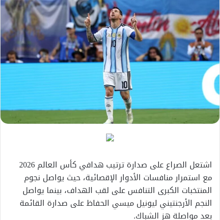
اشتعل الصراع على صدارة ترتيب هدافي كأس العالم 2026
مع استمرار منافسات الأدوار الإقصائية، حيث يواصل نجوم
المنتخبات الكبرى التنافس على لقب الهداف، بينما يواصل
النجم الأرجنتيني ليونيل ميسي الحفاظ على صدارة القائمة
بعد مواصلة هز الشباك.