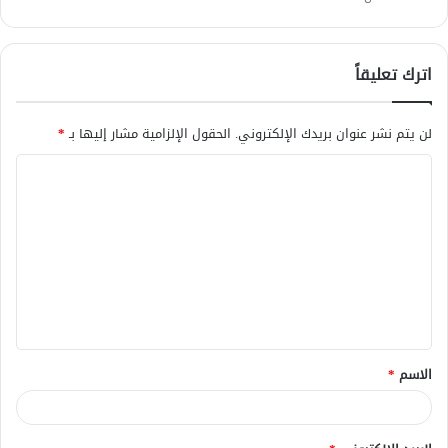
اترك تعليقاً
لن يتم نشر عنوان بريدك الإلكتروني.
الحقول الإلزامية مشار إليها بـ
*
ا
ل
ت
ع
ل
ي
ق
الاسم
*
*