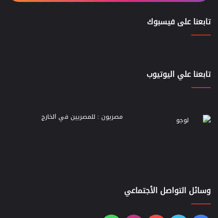
تابعنا على فيسبوك
تابعنا علي اليوتيوب
مصريون : للمصريين في الخارج
وسائل التواصل الأجتماعي