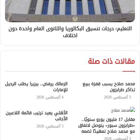
التعليم: درجات تنسيق البكالوريا والثانوى العام واحدة دون
اختلاف
مقالات ذات صلة
محمد صلاح يسبب قفزة ببيع
الزمالك يرفض.. بيزيرا يطلب الرحيل
تذاكر طرابزون
للإمارات
5 أغسطس، 2026
4 أغسطس، 2026
الأهلي يعيد ترتيب قائمة اللاعبين
الأجانب
مقابل 17 مليون يورو سنويًا..
«طرابزون سبور» يتوصل لاتفاق
3 أغسطس، 2026
مع محمد صلاح تمهيدًا لضمه
3 أغسطس، 2026