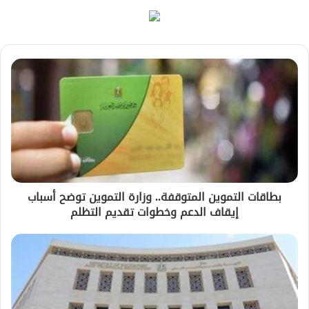
بطاقات التموين المتوقفة.. وزارة التموين توضح أسباب
إيقاف الدعم وخطوات تقديم التظلم