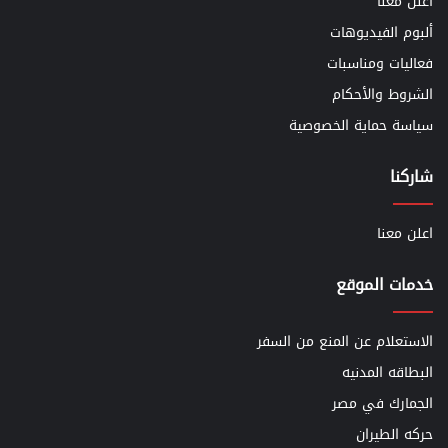
اعلن معنا
ألبوم الفيديوهات
فعاليات ومناسبات
الشروط والأحكام
سياسة حماية الخصوصية
شاركنا
اعلن معنا
خدمات الموقع
الاستعلام عن المنع من السفر
البطاقه المدنيه
الجمارك في مصر
حركه الطيران