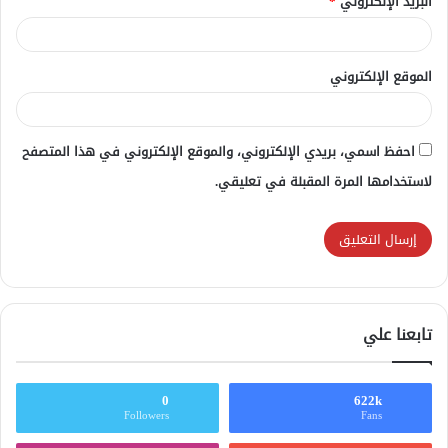
البريد الإلكتروني
*
الموقع الإلكتروني
احفظ اسمي، بريدي الإلكتروني، والموقع الإلكتروني في هذا المتصفح
لاستخدامها المرة المقبلة في تعليقي.
تابعنا علي
0
622k
Followers
Fans