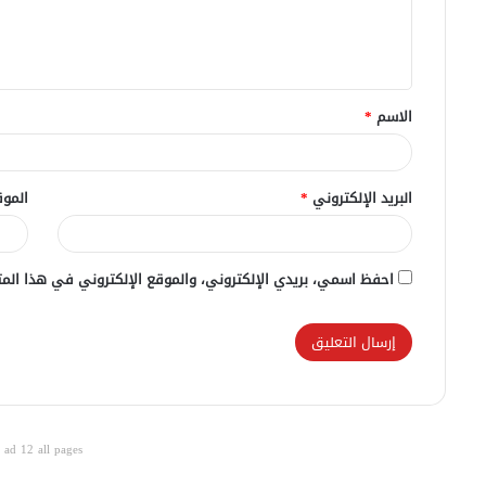
ل
ي
ق
الاسم
*
*
البريد الإلكتروني
*
الموق
احفظ اسمي، بريدي الإلكتروني، والموقع الإلكتروني في هذا المت
ad 12 all pages