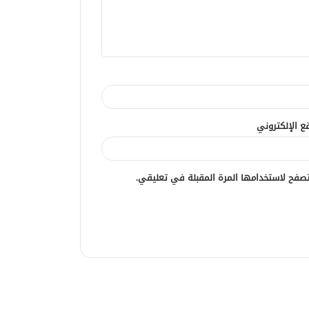
ع الإلكتروني
صفح لاستخدامها المرة المقبلة في تعليقي.