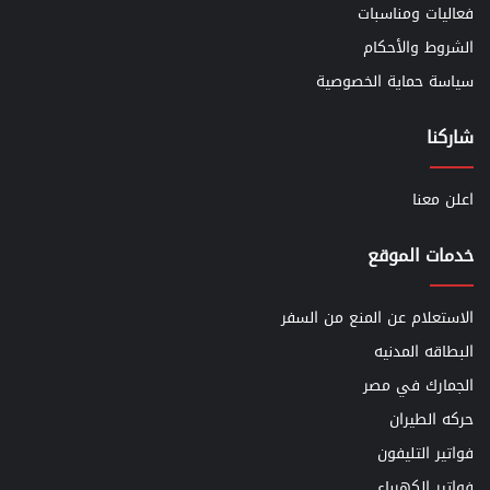
فعاليات ومناسبات
الشروط والأحكام
سياسة حماية الخصوصية
شاركنا
اعلن معنا
خدمات الموقع
الاستعلام عن المنع من السفر
البطاقه المدنيه
الجمارك في مصر
حركه الطيران
فواتير التليفون
فواتير الكهرباء