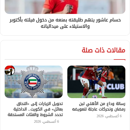
حسام عاشور يتهم طليقته بمنعه من دخول فيلته بأكتوبر
والاستيلاء على ميدالياته
مقالات ذات صلة
رسالة وداع من الأهلي لبن
تحويل الزيارات إلى «التحاق
رمضان وتحركات عاجلة لتعويضه
بعائل» في الكويت.. الداخلية
تحدد الشروط والفئات المستحقة
6 أغسطس، 2026
6 أغسطس، 2026