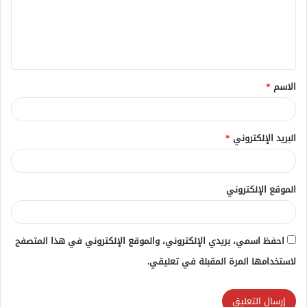
ع
ل
ي
ق
الاسم
*
*
البريد الإلكتروني
*
الموقع الإلكتروني
احفظ اسمي، بريدي الإلكتروني، والموقع الإلكتروني في هذا المتصفح
لاستخدامها المرة المقبلة في تعليقي.