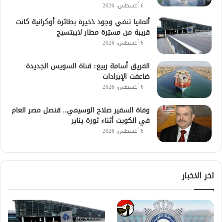
6 أغسطس، 2026
ألمانيا تنفي وجود ذخيرة بطائرة أوكرانية كانت
قريبة من مسيّرة مطار لايبتسيج
6 أغسطس، 2026
الفريق أسامة ربيع: قناة السويس الجديدة
ضاعفت الإيرادات
6 أغسطس، 2026
وفاة السفير صلاح الوسيمي.. قنصل مصر العام
في الكويت أثناء ثورة يناير
6 أغسطس، 2026
اخر الاخبار