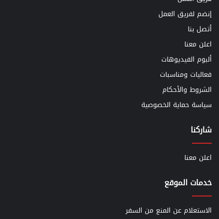
إنضم لفريق العمل
أتصل بنا
اعلن معنا
ألبوم الفيديوهات
فعاليات ومناسبات
الشروط والأحكام
سياسة حماية الخصوصية
شاركنا
اعلن معنا
خدمات الموقع
الاستعلام عن المنع من السفر