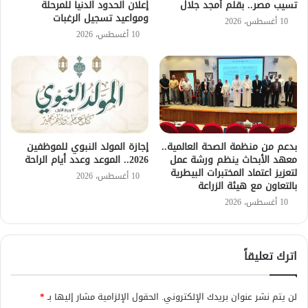
تسيب مصر.. بقلم أمجد جلال
إعلان الحدود الدنيا للمرحلة
ومواعيد تسجيل الرغبات
10 أغسطس، 2026
10 أغسطس، 2026
بدعم من منظمة الصحة العالمية..
إجازة المولد النبوي للموظفين
معهد الأبحاث ينظم ورشة عمل
2026.. الموعد وعدد أيام الراحة
لتعزيز اعتماد المختبرات البيطرية
10 أغسطس، 2026
بالتعاون مع هيئة الزراعة
10 أغسطس، 2026
اترك تعليقاً
لن يتم نشر عنوان بريدك الإلكتروني.
الحقول الإلزامية مشار إليها بـ
*