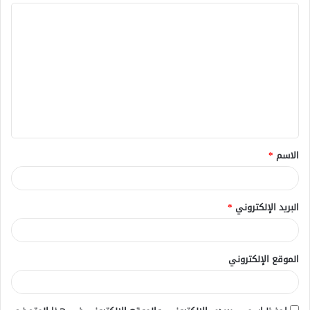
ا
ل
ت
ع
ل
ي
ق
الاسم
*
*
البريد الإلكتروني
*
الموقع الإلكتروني