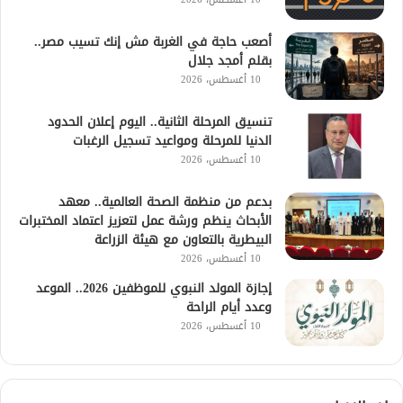
أصعب حاجة في الغربة مش إنك تسيب مصر..
بقلم أمجد جلال
10 أغسطس، 2026
تنسيق المرحلة الثانية.. اليوم إعلان الحدود
الدنيا للمرحلة ومواعيد تسجيل الرغبات
10 أغسطس، 2026
بدعم من منظمة الصحة العالمية.. معهد
الأبحاث ينظم ورشة عمل لتعزيز اعتماد المختبرات
البيطرية بالتعاون مع هيئة الزراعة
10 أغسطس، 2026
إجازة المولد النبوي للموظفين 2026.. الموعد
وعدد أيام الراحة
10 أغسطس، 2026