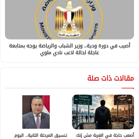
أصيب في دورة ودية.. وزير الشباب والرياضة يوجه بمتابعة
عاجلة لحالة لاعب نادي ملوي
مقالات ذات صلة
أصعب حاجة في الغربة مش إنك
تنسيق المرحلة الثانية.. اليوم