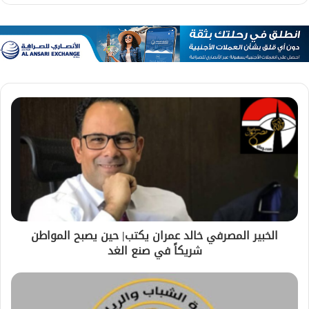
الخبير المصرفي خالد عمران يكتب| حين يصبح المواطن
شريكاً في صنع الغد