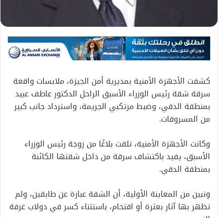
كشفت الأجهزة الأمنية بمديرية أمن الجيزة، ملابسات واقعة
سرقة شقة رئيس الوزراء الأسبق الراحل الدكتور عاطف عبيد
بمنطقة الدقي، وضبط مرتكبي الجريمة، واسترداد جانب كبير
من المسروقات.
وكانت الأجهزة الأمنية، تلقت بلاغًا من زوجة رئيس الوزراء
الأسبق، يفيد باكتشاف سرقة من داخل شقتها الكائنة
بمنطقة الدقي.
وتبين من المعاينة الأولية، أن الشقة عبارة عن طابقين، ولم
تظهر بها آثار بعثرة أو اقتحام، باستثناء كسر في دولاب غرفة