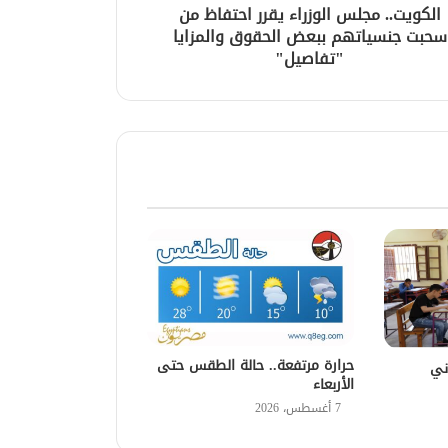
الكويت.. مجلس الوزراء يقرر احتفاظ من
سحبت جنسياتهم ببعض الحقوق والمزايا
"تفاصيل"
حرارة مرتفعة.. حالة الطقس حتى
ني
الأربعاء
7 أغسطس، 2026