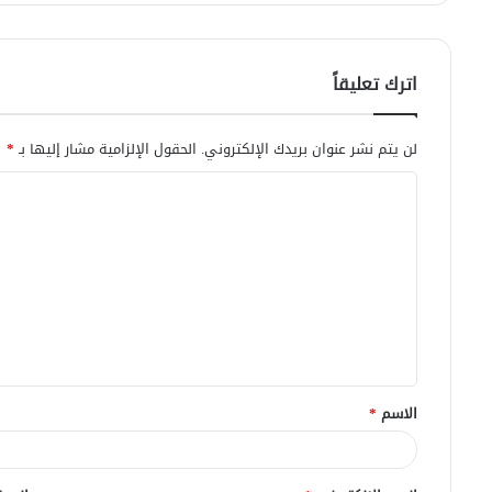
اترك تعليقاً
لن يتم نشر عنوان بريدك الإلكتروني.
الحقول الإلزامية مشار إليها بـ
*
ا
ل
ت
ع
ل
ي
ق
الاسم
*
*