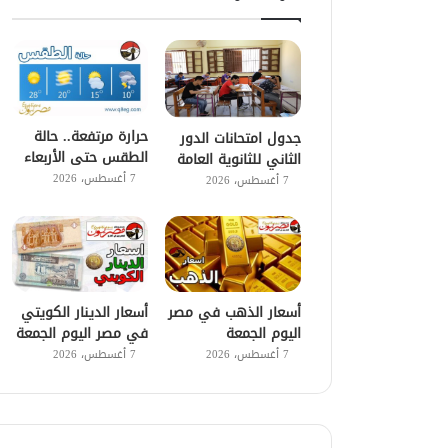
حرارة مرتفعة.. حالة
جدول امتحانات الدور
الطقس حتى الأربعاء
الثاني للثانوية العامة
7 أغسطس، 2026
7 أغسطس، 2026
أسعار الذهب في مصر
أسعار الدينار الكويتي
اليوم الجمعة
في مصر اليوم الجمعة
7 أغسطس، 2026
7 أغسطس، 2026