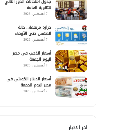
جدول امتحانات الدور الثاني
للثانوية العامة
7 أغسطس، 2026
حرارة مرتفعة.. حالة
الطقس حتى الأربعاء
7 أغسطس، 2026
أسعار الذهب في مصر
اليوم الجمعة
7 أغسطس، 2026
أسعار الدينار الكويتي في
مصر اليوم الجمعة
7 أغسطس، 2026
اخر الاخبار