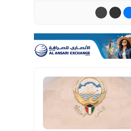
ب
ماسنجر
مشاركة عبر البريد
طباعة