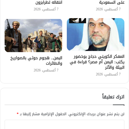
على السعودية
انتقاله لطرابزون
7 أغسطس، 2026
7 أغسطس، 2026
المفكر الكويتي حجاج بوخضور
اليمن.. هجوم حوثي بالصواريخ
يكتب: اليمن أم مصر؟ قراءة في
والطائرات
البيئة والأثر
7 أغسطس، 2026
7 أغسطس، 2026
اترك تعليقاً
لن يتم نشر عنوان بريدك الإلكتروني.
الحقول الإلزامية مشار إليها بـ
*
ا