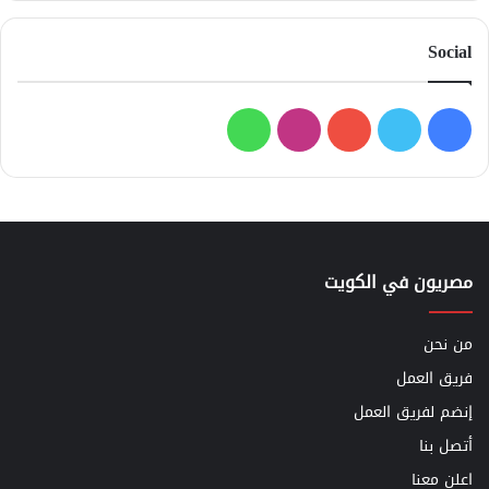
Social
فيسبوك
تويتر
يوتيوب
انستقرام
واتساب
مصريون في الكويت
من نحن
فريق العمل
إنضم لفريق العمل
أتصل بنا
اعلن معنا