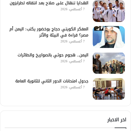
الهدايا تنهال على صلاح بعد انتقاله لطرابزون
7 أغسطس، 2026
المفكر الكويتي حجاج بوخضور يكتب: اليمن أم
مصر؟ قراءة في البيئة والأثر
7 أغسطس، 2026
اليمن.. هجوم حوثي بالصواريخ والطائرات
7 أغسطس، 2026
جدول امتحانات الدور الثاني للثانوية العامة
7 أغسطس، 2026
اخر الاخبار