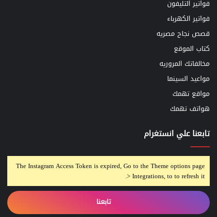
فواتير التليفون
فواتير الكهرباء
قصص نجاح مصريه
كتاب الموقع
مخالفاتك المروريه
مواعيد السينما
مواقع تهمك
هواتف تهمك
تابعنا علي انستغرام
The Instagram Access Token is expired, Go to the Theme options page
> Integrations, to to refresh it.
تابعنا