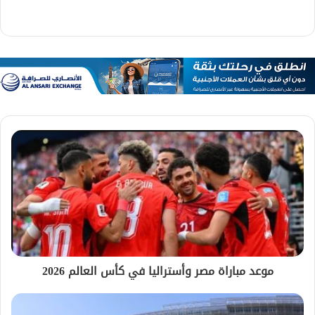
موعد مباراة مصر وأستراليا في كأس العالم 2026