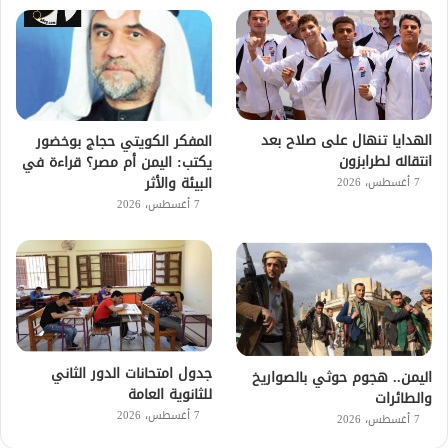
الهدايا تنهال على صلاح بعد
المفكر الكويتي حجاج بوخضور
انتقاله لطرابزون
يكتب: اليمن أم مصر؟ قراءة في
البيئة والأثر
7 أغسطس، 2026
7 أغسطس، 2026
جدول امتحانات الدور الثاني
اليمن.. هجوم حوثي بالصواريخ
للثانوية العامة
والطائرات
7 أغسطس، 2026
7 أغسطس، 2026