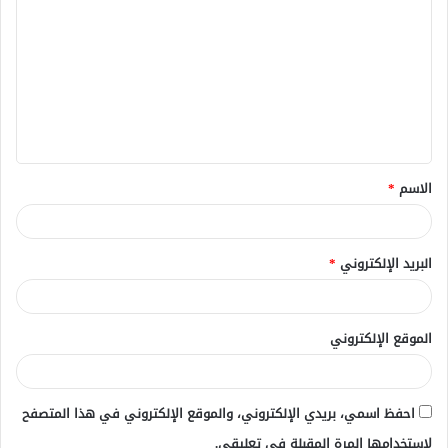
ل
ت
ع
ل
ي
ق
الاسم
*
*
البريد الإلكتروني
*
الموقع الإلكتروني
احفظ اسمي، بريدي الإلكتروني، والموقع الإلكتروني في هذا المتصفح
لاستخدامها المرة المقبلة في تعليقي.