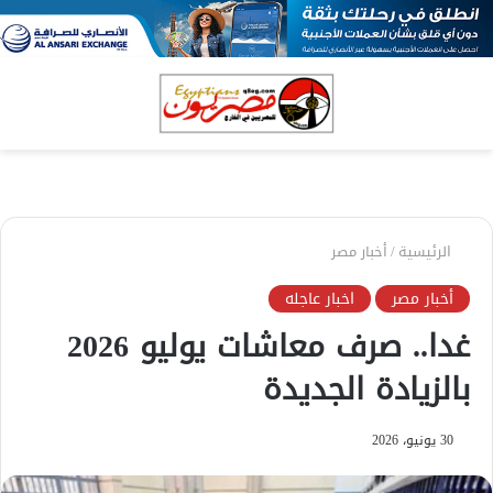
بحث
الق
عن
الرئيسية
/
أخبار مصر
أخبار مصر
اخبار عاجله
غدا.. صرف معاشات يوليو 2026
بالزيادة الجديدة
30 يونيو، 2026