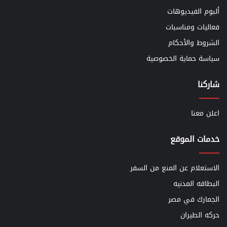
ألبوم الفيديوهات
فعاليات ومناسبات
الشروط والأحكام
سياسة حماية الخصوصية
شاركنا
اعلن معنا
خدمات الموقع
الاستعلام عن المنع من السفر
البطاقه المدنيه
الجمارك في مصر
حركه الطيران