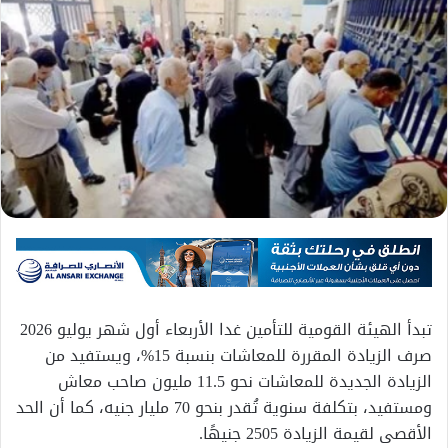
تبدأ الهيئة القومية للتأمين غدا الأربعاء أول شهر يوليو 2026
صرف الزيادة المقررة للمعاشات بنسبة 15%، ويستفيد من
الزيادة الجديدة للمعاشات نحو 11.5 مليون صاحب معاش
ومستفيد، بتكلفة سنوية تُقدر بنحو 70 مليار جنيه، كما أن الحد
الأقصى لقيمة الزيادة 2505 جنيهًا.