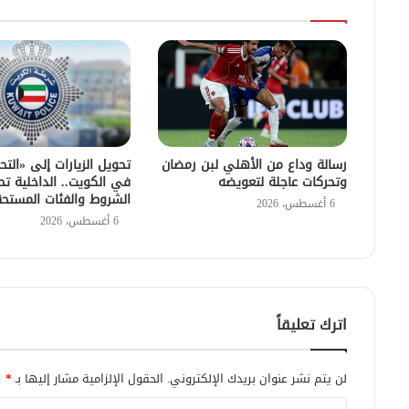
رسالة وداع من الأهلي لبن رمضان
تحويل الزيارات إلى «التح
وتحركات عاجلة لتعويضه
في الكويت.. الداخلية تح
الشروط والفئات المستح
6 أغسطس، 2026
6 أغسطس، 2026
اترك تعليقاً
لن يتم نشر عنوان بريدك الإلكتروني.
الحقول الإلزامية مشار إليها بـ
*