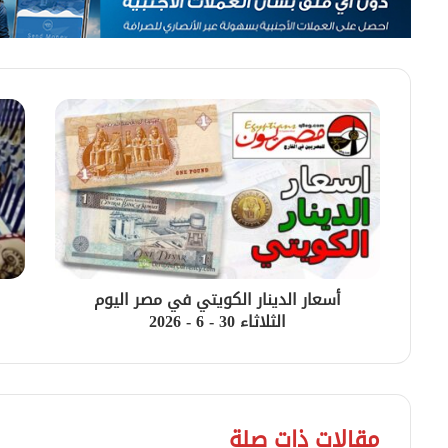
أسعار الدينار الكويتي في مصر اليوم
الثلاثاء 30 - 6 - 2026
مقالات ذات صلة