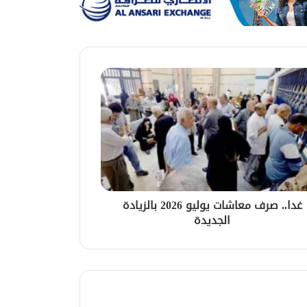
غدا.. صرف معاشات يوليو 2026 بالزيادة
الجديدة