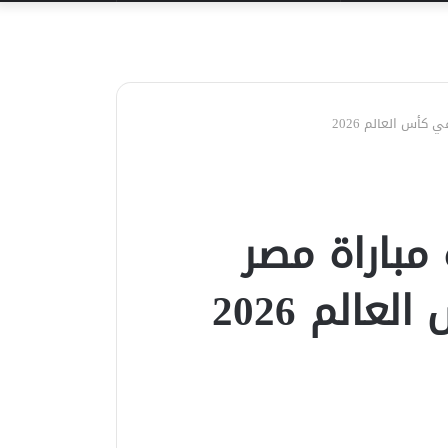
عن
كأس العالم 2026
مباراة مصر
الم 2026