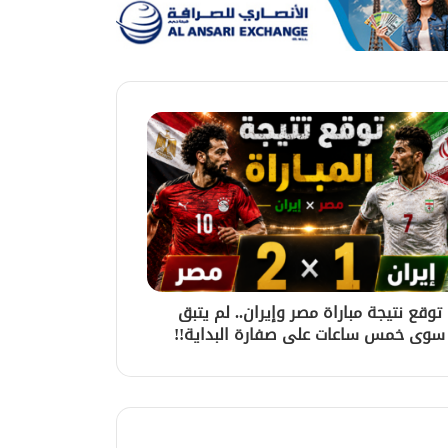
توقع نتيجة مباراة مصر وإيران.. لم يتبق
سوى خمس ساعات على صفارة البداية!!