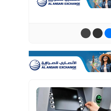
ب
ماسنجر
مشاركة عبر البريد
طباعة