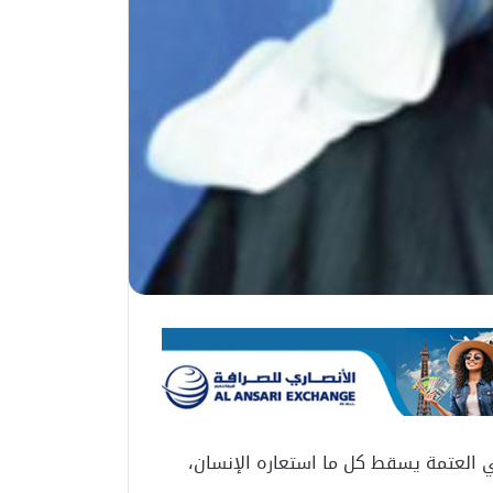
 العتمة يسقط كل ما استعاره الإنسان،