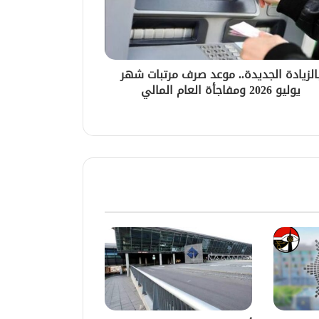
الزيادة الجديدة.. موعد صرف مرتبات شهر
يوليو 2026 ومفاجأة العام المالي