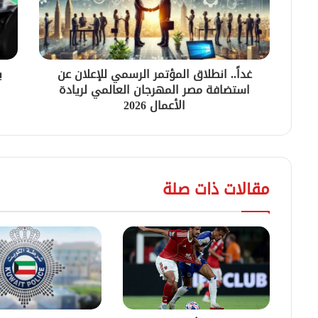
غداً.. انطلاق المؤتمر الرسمي للإعلان عن
ب
استضافة مصر المهرجان العالمي لريادة
الأعمال 2026
مقالات ذات صلة