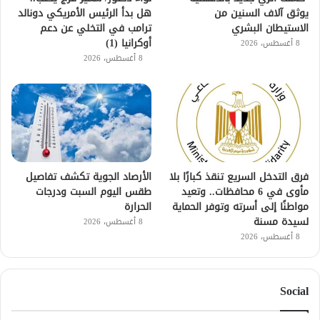
يوثق آلاف السنين من
هل بدأ الرئيس الأمريكي دونالد
الاستيطان البشري
ترامب في التخلي عن دعم
أوكرانيا (1)
8 أغسطس، 2026
8 أغسطس، 2026
فرق التدخل السريع تنقذ كبارًا بلا
الأرصاد الجوية تكشف تفاصيل
مأوى في 6 محافظات.. وتعيد
طقس اليوم السبت ودرجات
مواطنًا إلى أسرته وتوفر الحماية
الحرارة
لسيدة مسنة
8 أغسطس، 2026
8 أغسطس، 2026
Social