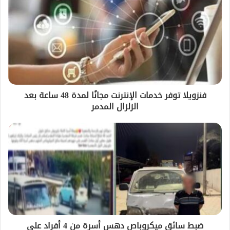
فنزويلا توفر خدمات الإنترنت مجانًا لمدة 48 ساعة بعد
الزلزال المدمر
ضبط سائق ميكروباص دهس أسرة من 4 أفراد على