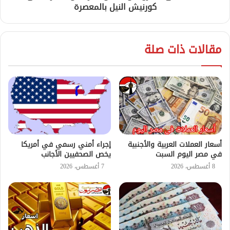
كورنيش النيل بالمعصرة
مقالات ذات صلة
أسعار العملات العربية والأجنبية
إجراء أمني رسمي في أمريكا
في مصر اليوم السبت
يخص الصحفيين الأجانب
8 أغسطس، 2026
7 أغسطس، 2026