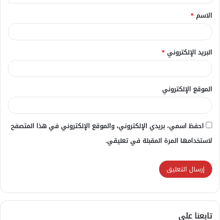
ق
الاسم
*
*
البريد الإلكتروني
*
الموقع الإلكتروني
احفظ اسمي، بريدي الإلكتروني، والموقع الإلكتروني في هذا المتصفح
لاستخدامها المرة المقبلة في تعليقي.
تابعنا علي