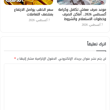
موعد صرف معاش تكافل وكرامة
سعر الذهب يواصل الارتفاع
أغسطس 2026.. أماكن الصرف
بمنتصف التعاملات
وخطوات الاستعلام والشروط
7 أغسطس، 2026
7 أغسطس، 2026
اترك تعليقاً
لن يتم نشر عنوان بريدك الإلكتروني.
الحقول الإلزامية مشار إليها بـ
*
ا
ل
ت
ع
ل
ي