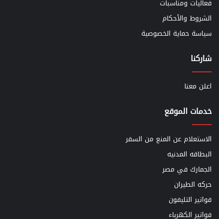
فعاليات ومناسبات
الشروط والأحكام
سياسة حماية الخصوصية
شاركنا
اعلن معنا
خدمات الموقع
الاستعلام عن المنع من السفر
البطاقه المدنيه
الجمارك في مصر
حركه الطيران
فواتير التليفون
فواتير الكهرباء