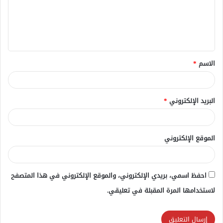
ع
ل
ي
ق
الاسم
*
*
البريد الإلكتروني
*
الموقع الإلكتروني
احفظ اسمي، بريدي الإلكتروني، والموقع الإلكتروني في هذا المتصفح
لاستخدامها المرة المقبلة في تعليقي.