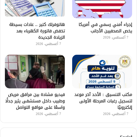
إجراء أمني رسمي في أمريكا
هاتوفرلك كتير .. عادات بسيطة
يخص الصحفيين الأجانب
تخفض فاتورة الكهرباء بعد
الزيادة الجديدة
7 أغسطس، 2026
7 أغسطس، 2026
مكتب التنسيق : الأحد آخر موعد
فيديو مشادة بين مرافق مريض
لتسجيل رغبات المرحلة الأولى
وطبيب داخل مستشفى يثير جدلًا
إلكترونيًا
واسعًا على مواقع التواصل
7 أغسطس، 2026
7 أغسطس، 2026