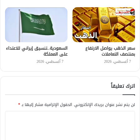
سعر الذهب يواصل الارتفاع
السعودية..تنسيق إيراني للاعتداء
بمنتصف التعاملات
على المملكة
7 أغسطس، 2026
7 أغسطس، 2026
اترك تعليقاً
لن يتم نشر عنوان بريدك الإلكتروني.
الحقول الإلزامية مشار إليها بـ
*
ا
ل
ت