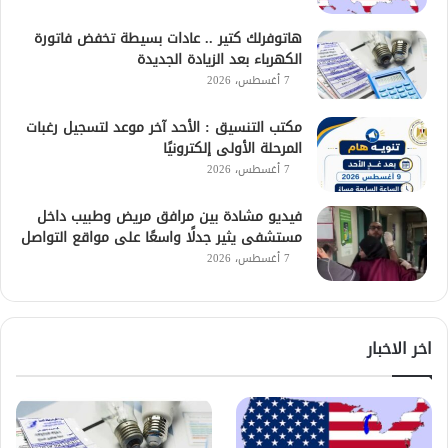
هاتوفرلك كتير .. عادات بسيطة تخفض فاتورة
الكهرباء بعد الزيادة الجديدة
7 أغسطس، 2026
مكتب التنسيق : الأحد آخر موعد لتسجيل رغبات
المرحلة الأولى إلكترونيًا
7 أغسطس، 2026
فيديو مشادة بين مرافق مريض وطبيب داخل
مستشفى يثير جدلًا واسعًا على مواقع التواصل
7 أغسطس، 2026
اخر الاخبار