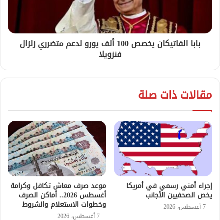
بابا الفاتيكان يخصص 100 ألف يورو لدعم متضرري زلزال
فنزويلا
مقالات ذات صلة
إجراء أمني رسمي في أمريكا
موعد صرف معاش تكافل وكرامة
يخص الصحفيين الأجانب
أغسطس 2026.. أماكن الصرف
وخطوات الاستعلام والشروط
7 أغسطس، 2026
7 أغسطس، 2026