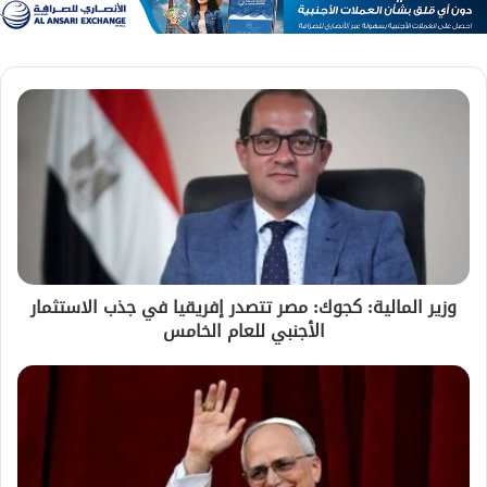
وزير المالية: كجوك: مصر تتصدر إفريقيا في جذب الاستثمار
الأجنبي للعام الخامس