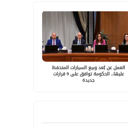
العمل عن بُعد وبيع السيارات المتحفظ
عليها.. الحكومة توافق على 9 قرارات
جديدة