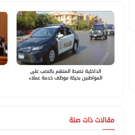
الداخلية تضبط المتهم بالنصب على
المواطنين بحيلة موظف خدمة عملاء
مقالات ذات صلة