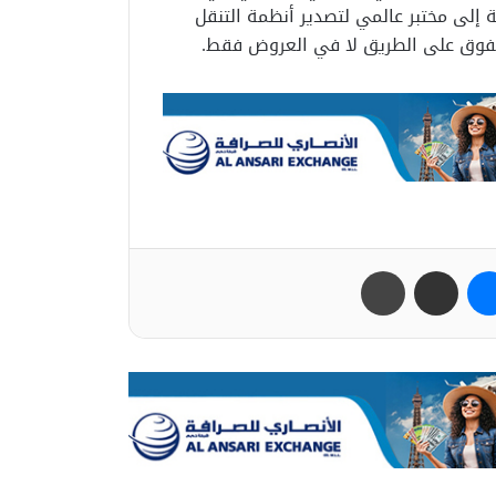
ة إلى مختبر عالمي لتصدير أنظمة التنقل
لتفوق على الطريق لا في العروض فقط.
ب
ماسنجر
مشاركة عبر البريد
طباعة