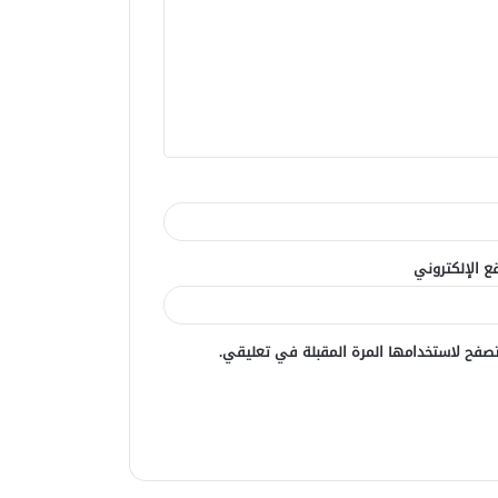
ع الإلكتروني
صفح لاستخدامها المرة المقبلة في تعليقي.