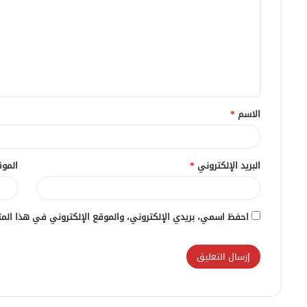
ت
ع
ل
ي
ق
الاسم
*
*
البريد الإلكتروني
*
الموق
احفظ اسمي، بريدي الإلكتروني، والموقع الإلكتروني في هذا المت