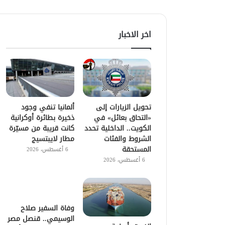
اخر الاخبار
تحويل الزيارات إلى
ألمانيا تنفي وجود
«التحاق بعائل» في
ذخيرة بطائرة أوكرانية
الكويت.. الداخلية تحدد
كانت قريبة من مسيّرة
الشروط والفئات
مطار لايبتسيج
المستحقة
6 أغسطس، 2026
6 أغسطس، 2026
وفاة السفير صلاح
الوسيمي.. قنصل مصر