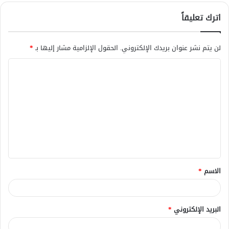
اترك تعليقاً
لن يتم نشر عنوان بريدك الإلكتروني.
الحقول الإلزامية مشار إليها بـ
*
ا
ل
ت
ع
ل
ي
ق
الاسم
*
*
البريد الإلكتروني
*