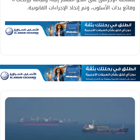
وقائع بذات الأسلوب، وتم إتخاذ الإجراءات القانونية.