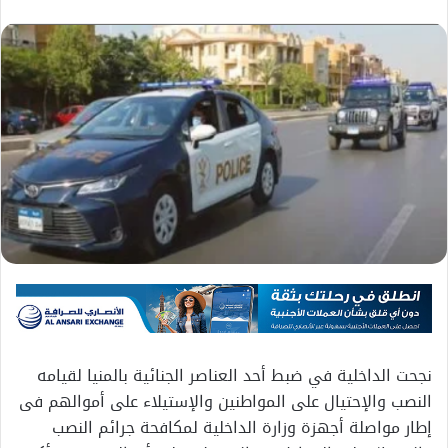
نجحت الداخلية في ضبط أحد العناصر الجنائية بالمنيا لقيامه
النصب والإحتيال على المواطنين والإستيلاء على أموالهم فى
إطار مواصلة أجهزة وزارة الداخلية لمكافحة جرائم النصب