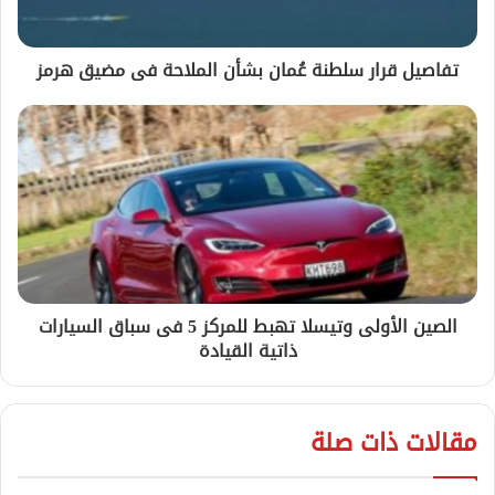
تفاصيل قرار سلطنة عُمان بشأن الملاحة فى مضيق هرمز
الصين الأولى وتيسلا تهبط للمركز 5 فى سباق السيارات
ذاتية القيادة
مقالات ذات صلة