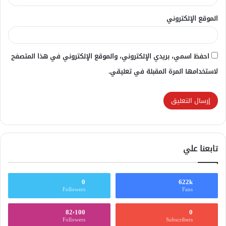
الموقع الإلكتروني
احفظ اسمي، بريدي الإلكتروني، والموقع الإلكتروني في هذا المتصفح
لاستخدامها المرة المقبلة في تعليقي.
تابعنا علي
0
622k
Followers
Fans
82٬100
0
Followers
Subscribers