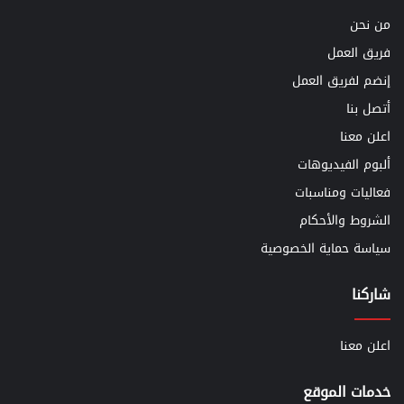
من نحن
فريق العمل
إنضم لفريق العمل
أتصل بنا
اعلن معنا
ألبوم الفيديوهات
فعاليات ومناسبات
الشروط والأحكام
سياسة حماية الخصوصية
شاركنا
اعلن معنا
خدمات الموقع