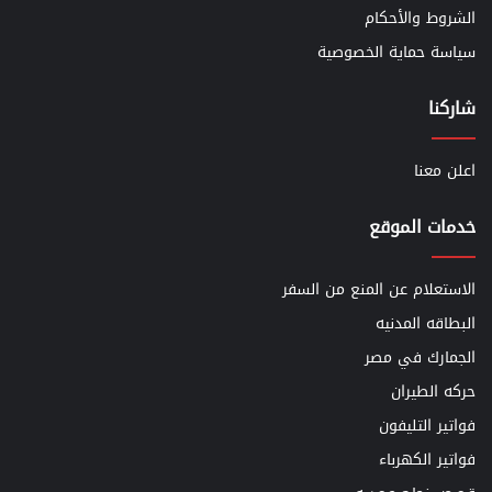
الشروط والأحكام
سياسة حماية الخصوصية
شاركنا
اعلن معنا
خدمات الموقع
الاستعلام عن المنع من السفر
البطاقه المدنيه
الجمارك في مصر
حركه الطيران
فواتير التليفون
فواتير الكهرباء