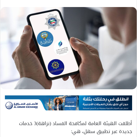
أطلقت الهيئة العامة لمكافحة الفساد (نزاهة)3 خدمات
جديدة عبر تطبيق سهل، هي: