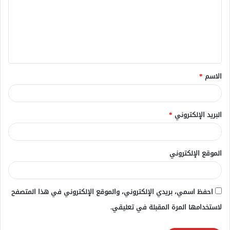
ت
ع
ل
ي
ق
الاسم
*
*
البريد الإلكتروني
*
الموقع الإلكتروني
احفظ اسمي، بريدي الإلكتروني، والموقع الإلكتروني في هذا المتصفح
لاستخدامها المرة المقبلة في تعليقي.