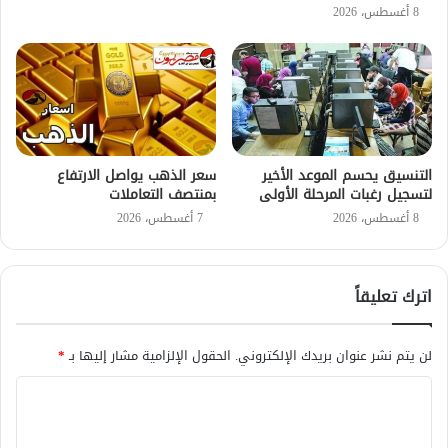
8 أغسطس، 2026
التنسيق يحسم الموعد الأخير
سعر الذهب يواصل الارتفاع
لتسجيل رغبات المرحلة الأولى
بمنتصف التعاملات
8 أغسطس، 2026
7 أغسطس، 2026
اترك تعليقاً
لن يتم نشر عنوان بريدك الإلكتروني.
الحقول الإلزامية مشار إليها بـ
*
ا
ل