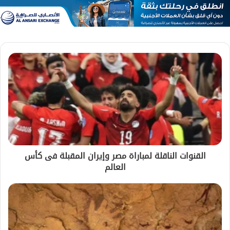
القنوات الناقلة لمباراة مصر وإيران المقبلة فى كأس
العالم