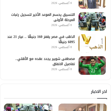
8 أغسطس، 2026
التنسيق يحسم الموعد الأخير لتسجيل رغبات
المرحلة الأولى
8 أغسطس، 2026
الذهب في مصر يقفز 160 جنيهًا .. عيار 21 عند
6095 جنيهًا
8 أغسطس، 2026
مصطفى شوبير يجدد عقده مع الأهلي..
تفاصيل الاتفاق
8 أغسطس، 2026
اخر الاخبار