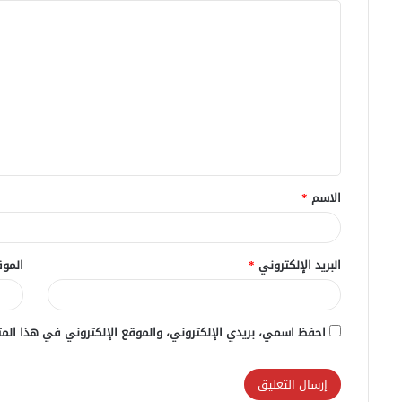
ا
ل
ت
ع
ل
ي
ق
الاسم
*
*
البريد الإلكتروني
*
الموق
احفظ اسمي، بريدي الإلكتروني، والموقع الإلكتروني في هذا المت