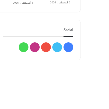
6 أغسطس، 2026
6 أغسطس، 2026
Social
فيسبوك
تويتر
يوتيوب
انستقرام
واتساب