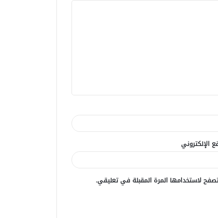
ع الإلكتروني
صفح لاستخدامها المرة المقبلة في تعليقي.