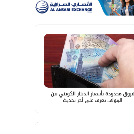
روق محدودة بأسعار الدينار الكويتي بين
البنوك.. تعرف على أخر تحديث