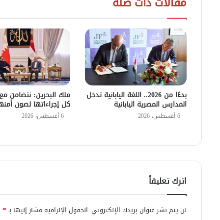
مقالات ذات صلة
بدءًا من 2026.. اللغة اليابانية تدخل
ملك البحرين: نتضامن م
المدارس المصرية اليابانية
كل إجراءاتها لصون أمنه
6 أغسطس، 2026
6 أغسطس، 2026
اترك تعليقاً
لن يتم نشر عنوان بريدك الإلكتروني.
الحقول الإلزامية مشار إليها بـ
*