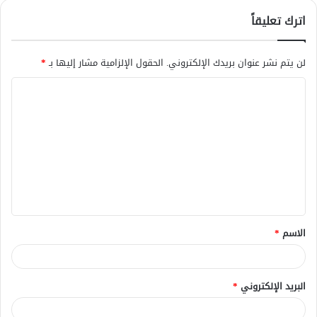
اترك تعليقاً
لن يتم نشر عنوان بريدك الإلكتروني.
الحقول الإلزامية مشار إليها بـ
*
ا
ل
ت
ع
ل
ي
ق
الاسم
*
*
البريد الإلكتروني
*