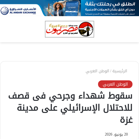
بحث
الق
عن
الرئيسية
/
الوطن العربي
الوطن العربي
سقوط شهداء وجرحي فى قصف
للاحتلال الإسرائيلي على مدينة
غزة
20 يونيو، 2026