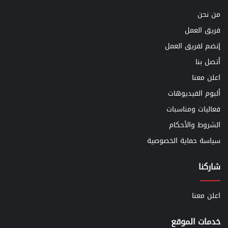
من نحن
فريق العمل
إنضم لفريق العمل
أتصل بنا
اعلن معنا
ألبوم الفيديوهات
فعاليات ومناسبات
الشروط والأحكام
سياسة حماية الخصوصية
شاركنا
اعلن معنا
خدمات الموقع