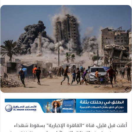
أعلنت قبل قليل، قناة “القاهرة الإخبارية” بسقوط شهداء