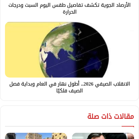
الأرصاد الجوية تكشف تفاصيل طقس اليوم السبت ودرجات
الحرارة
الانقلاب الصيفي 2026.. أطول نهار في العام وبداية فصل
الصيف فلكيًا
مقالات ذات صلة