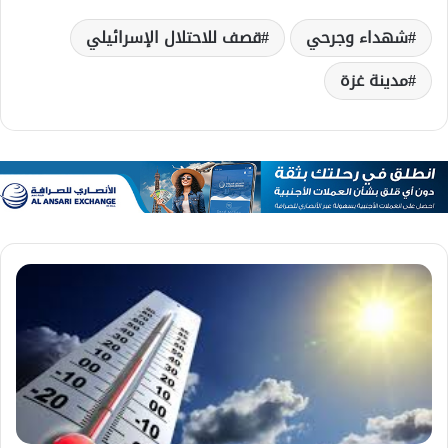
شهداء وجرحي
قصف للاحتلال الإسرائيلي
مدينة غزة