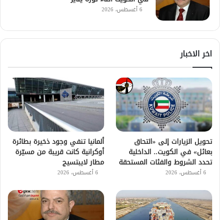
6 أغسطس، 2026
اخر الاخبار
تحويل الزيارات إلى «التحاق
ألمانيا تنفي وجود ذخيرة بطائرة
بعائل» في الكويت.. الداخلية
أوكرانية كانت قريبة من مسيّرة
تحدد الشروط والفئات المستحقة
مطار لايبتسيج
6 أغسطس، 2026
6 أغسطس، 2026