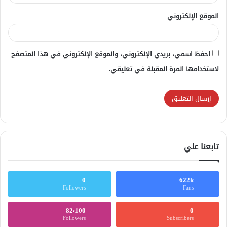
الموقع الإلكتروني
احفظ اسمي، بريدي الإلكتروني، والموقع الإلكتروني في هذا المتصفح
لاستخدامها المرة المقبلة في تعليقي.
تابعنا علي
0
622k
Followers
Fans
82٬100
0
Followers
Subscribers