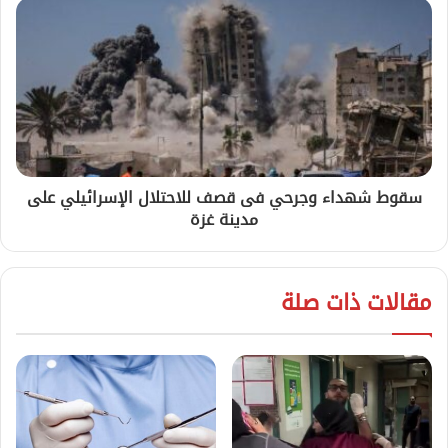
سقوط شهداء وجرحي فى قصف للاحتلال الإسرائيلي على
مدينة غزة
مقالات ذات صلة