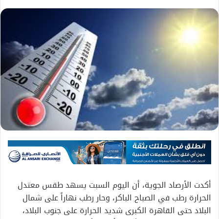
أكدت الأرصاد الجوية، أن اليوم السبت يسهد طقس معتدل
الحرارة رطب في الصباح الباكر، وحار رطب نهاراً على شمال
البلاد حتى القاهرة الكبرى شديد الحرارة على جنوب البلاد،