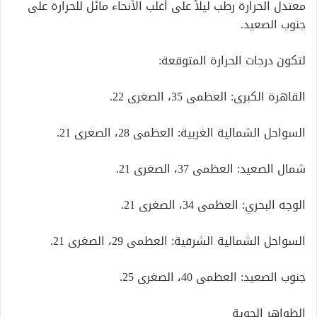
معتدل الحرارة رطب ليلاً على أغلب الأنحاء مائل للحرارة على
جنوب الصعيد.
لتكون درجات الحرارة المتوقعة:
القاهرة الكبرى: العظمى 35، الصغرى 22.
السواحل الشمالية الغربية: العظمى 28، الصغرى 21.
شمال الصعيد: العظمى 37، الصغرى 21.
الوجه البحري: العظمى 34، الصغرى 21.
السواحل الشمالية الشرقية: العظمى 29، الصغرى 21.
جنوب الصعيد: العظمى 40، الصغرى 25.
الظواهر الجوية