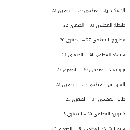
الإسكندرية: العظمى 30 – الصغرى 22
طنطا: العظمى 33 – الصغرى 22
مطروح: العظمى 27 – الصغرى 20
سيوة: العظمى 34 – الصغرى 21
بورسعيد: العظمى 30 – الصغرى 25
السويس: العظمى 35 – الصغرى 22
طابا: العظمى 34 – الصغرى 21
كاترين: العظمى 30 – الصغرى 15
شرم الشيخ: العظمى 38 – الصغرى 27