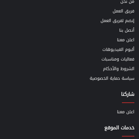
من نحن
فريق العمل
إنضم لفريق العمل
أتصل بنا
اعلن معنا
ألبوم الفيديوهات
فعاليات ومناسبات
الشروط والأحكام
سياسة حماية الخصوصية
شاركنا
اعلن معنا
خدمات الموقع