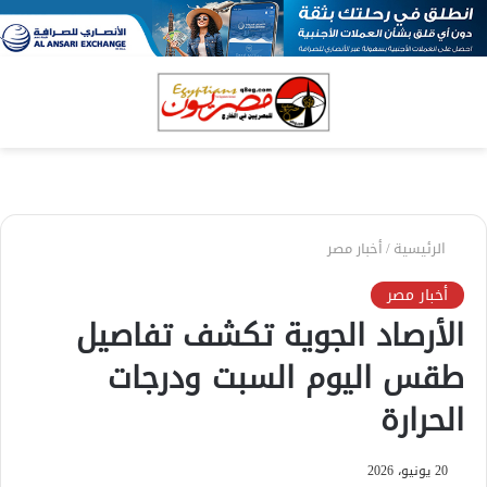
بحث
الق
عن
الرئيسية
/
أخبار مصر
أخبار مصر
الأرصاد الجوية تكشف تفاصيل
طقس اليوم السبت ودرجات
الحرارة
20 يونيو، 2026