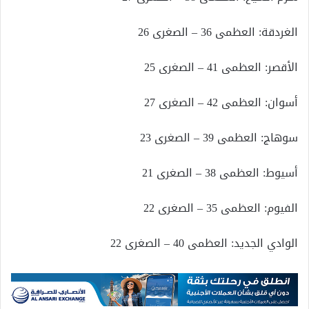
الغردقة: العظمى 36 – الصغرى 26
الأقصر: العظمى 41 – الصغرى 25
أسوان: العظمى 42 – الصغرى 27
سوهاج: العظمى 39 – الصغرى 23
أسيوط: العظمى 38 – الصغرى 21
الفيوم: العظمى 35 – الصغرى 22
الوادي الجديد: العظمى 40 – الصغرى 22