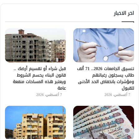
اخر الاخبار
تنسيق الجامعات 2026.. 71 ألف
قبل شراء أو تقسيم أرضك ..
طالب يسجلون رغباتهم
قانون البناء يحسم الشروط
ومؤشرات بانخفاض الحد الأدنى
ويعتبر هذه المساحات منفعة
للقبول
عامة
7 أغسطس، 2026
7 أغسطس، 2026