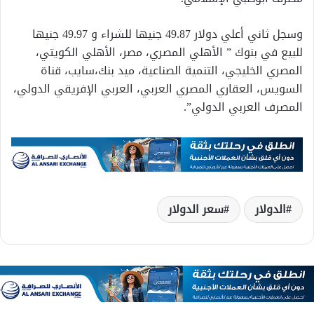
وسجل ثاني أعلي دولار 49.87 جنيها للشراء و 49.97 جنيها
للبيع في بنوك ” الأهلي المصري، مصر، الأهلي الكويتي،
المصري الخليجي، التنمية الصناعية، ميد بنك،سايب، قناة
السويس، العقاري المصري العربي، العربي الإفريقي الدولي،
المصرف العربي الدولي”.
الدولار
سعر الدولار