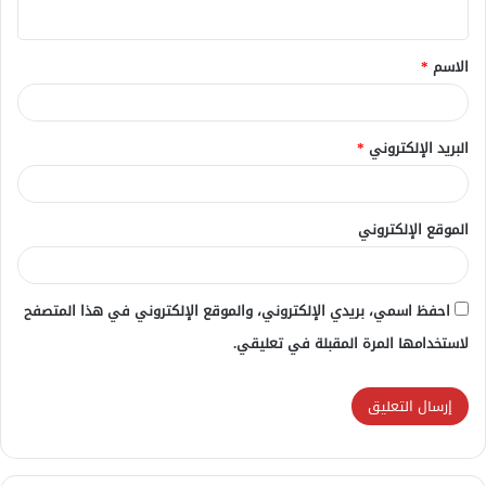
ي
ق
الاسم
*
*
البريد الإلكتروني
*
الموقع الإلكتروني
احفظ اسمي، بريدي الإلكتروني، والموقع الإلكتروني في هذا المتصفح
لاستخدامها المرة المقبلة في تعليقي.