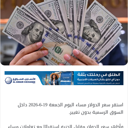
استقر سعر الدولار مساء اليوم الجمعة 19-6-2026 داخل
السوق الرسمية بدون تغيير.
وأظهر سعر الدولار مقابل الجنيه استقرارًا مع تعاملات مساء