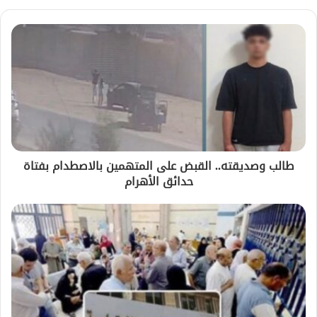
طالب وصديقته.. القبض على المتهمين بالاصطدام بفتاة
حدائق الأهرام