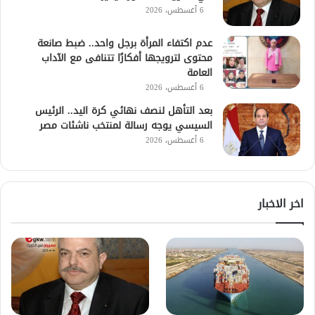
6 أغسطس، 2026
عدم اكتفاء المرأة برجل واحد.. ضبط صانعة
محتوى لترويجها أفكارًا تتنافى مع الآداب
العامة
6 أغسطس، 2026
بعد التأهل لنصف نهائي كرة اليد.. الرئيس
السيسي يوجه رسالة لمنتخب ناشئات مصر
6 أغسطس، 2026
اخر الاخبار