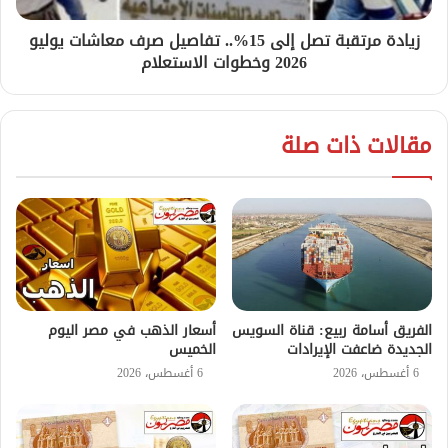
زيادة مرتقبة تصل إلى 15%.. تفاصيل صرف معاشات يوليو
2026 وخطوات الاستعلام
مقالات ذات صلة
الفريق أسامة ربيع: قناة السويس
أسعار الذهب في مصر اليوم
الجديدة ضاعفت الإيرادات
الخميس
6 أغسطس، 2026
6 أغسطس، 2026