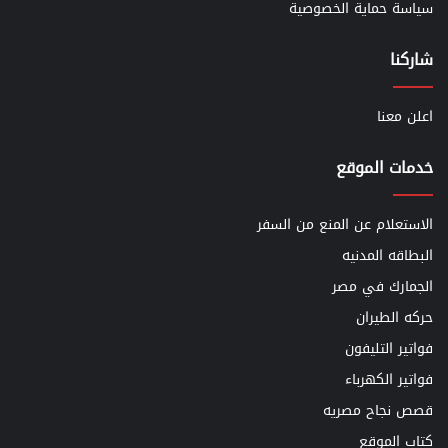
سياسة حماية الخصوصية
شاركنا
اعلن معنا
خدمات الموقع
الاستعلام عن المنع من السفر
البطاقه المدنيه
الجمارك في مصر
حركه الطيران
فواتير التليفون
فواتير الكهرباء
قصص نجاح مصريه
كتاب الموقع