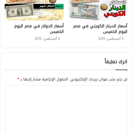
أسعار الدينار الكويتي في مصر
أسعار الدولار في مصر اليوم
اليوم الخميس
الخميس
6 أغسطس، 2026
6 أغسطس، 2026
اترك تعليقاً
لن يتم نشر عنوان بريدك الإلكتروني.
الحقول الإلزامية مشار إليها بـ
*
ا
ل
ت
ع
ل