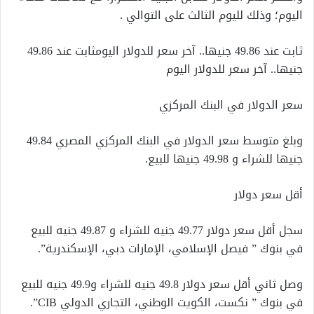
اليوم؛ وذلك لليوم الثالث على التوالي .
ثابت عند 49.86 جنيها.. آخر سعر للدولار اليومثابت عند 49.86
جنيها.. آخر سعر للدولار اليوم
سعر الدولار في البنك المركزي
وبلغ متوسط سعر الدولار في البنك المركزي المصري 49.84
جنيها للشراء و 49.98 جنيها للبيع.
أقل سعر دولار
سجل أقل سعر دولار 49.77 جنيه للشراء و 49.87 جنيه للبيع
في بنوك ” فيصل الإسلامي، الإمارات دبي، الإسكندرية”.
وصل ثاني أقل سعر دولار 49.8 جنيه للشراء و49.9 جنيه للبيع
في بنوك ” نكست، الكويت الوطني، التجاري الدولي CIB”.