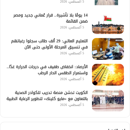
5 أغسطس، 2026
14 يومًا بلا تأشيرة.. قرار عُماني جديد ومصر
ضمن القائمة
5 أغسطس، 2026
التعليم العالي: 29 ألف طالب سجلوا رغباتهم
في تنسيق المرحلة الأولى حتى الآن
5 أغسطس، 2026
الأرصاد: انخفاض طفيف في درجات الحرارة غدًا..
واستمرار الطقس الحار الرطب
5 أغسطس، 2026
الكويت تدشن منصة تدريب للكوادر الصحية
بالتعاون مع «مايو كلينك» لتطوير الرعاية الطبية
5 أغسطس، 2026