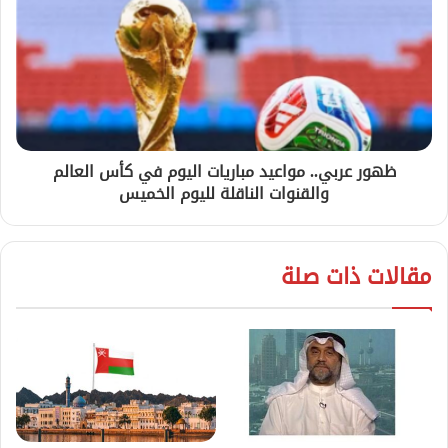
ظهور عربي.. مواعيد مباريات اليوم في كأس العالم
والقنوات الناقلة لليوم الخميس
مقالات ذات صلة