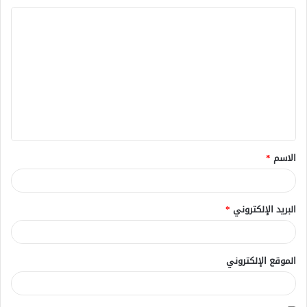
ا
ل
ت
ع
ل
ي
ق
الاسم
*
*
البريد الإلكتروني
*
الموقع الإلكتروني