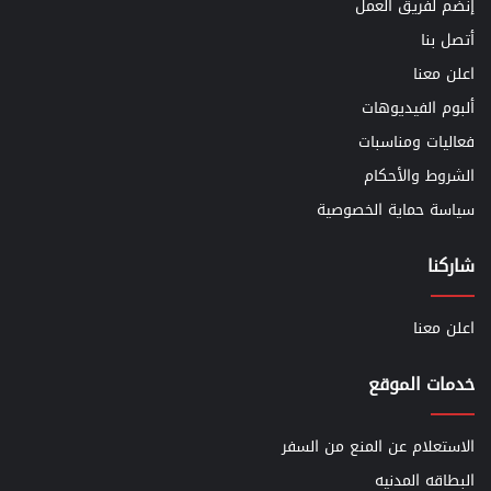
إنضم لفريق العمل
أتصل بنا
اعلن معنا
ألبوم الفيديوهات
فعاليات ومناسبات
الشروط والأحكام
سياسة حماية الخصوصية
شاركنا
اعلن معنا
خدمات الموقع
الاستعلام عن المنع من السفر
البطاقه المدنيه