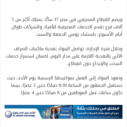
ويضم القطاع المصرفي في مصر 37 بنكًا، يمتلك أكثر من 5
آلاف فرع تقدم الخدمات المصرفية للأفراد والشركات طوال
أيام الأسبوع، باستثناء يومي الجمعة والسبت.
وخلال فترة الإجازة، تواصل البنوك تغذية ماكينات الصراف
الآلي بالنقدية اللازمة على مدار اليوم، لضمان استمرار خدمات
السحب والإيداع دون انقطاع.
وتعود البنوك إلى العمل بمواعيدها الرسمية يوم الأحد، حيث
تستقبل الجمهور من الساعة 8:30 صباحًا حتى 3 عصرًا، بينما
تكون ساعات عمل الموظفين من 8 صباحًا حتى 4 عصرًا.