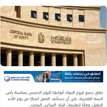
تغلق جميع فروع البنوك أبوابها اليوم الخميس بمناسبة رأس
السنة الهجرية، على أن تستأنف العمل اعتبارًا من يوم الأحد
المقبل، وفقًا لتعليمات البنك المركزي المصري.