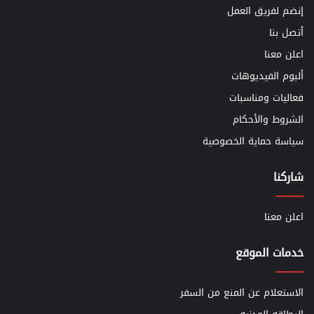
إنضم لفريق العمل
أتصل بنا
اعلن معنا
ألبوم الفيديوهات
فعاليات ومناسبات
الشروط والأحكام
سياسة حماية الخصوصية
شاركنا
اعلن معنا
خدمات الموقع
الاستعلام عن المنع من السفر