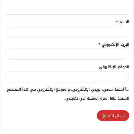
ي
ق
الاسم
*
*
البريد الإلكتروني
*
الموقع الإلكتروني
احفظ اسمي، بريدي الإلكتروني، والموقع الإلكتروني في هذا المتصفح
لاستخدامها المرة المقبلة في تعليقي.