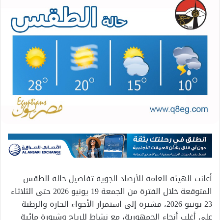
أعلنت الهيئة العامة للأرصاد الجوية تفاصيل حالة الطقس
المتوقعة خلال الفترة من الجمعة 19 يونيو 2026 حتى الثلاثاء
23 يونيو 2026، مشيرة إلى استمرار الأجواء الحارة والرطبة
على أغلب أنحاء الجمهورية، مع نشاط للرياح وشبورة مائية