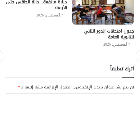
حرارة مرتفعة.. حالة الطقس حتى
الأربعاء
7 أغسطس، 2026
جدول امتحانات الدور الثاني
للثانوية العامة
7 أغسطس، 2026
اترك تعليقاً
لن يتم نشر عنوان بريدك الإلكتروني.
الحقول الإلزامية مشار إليها بـ
*
ا
ل
ت
ع
ل