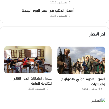
7 أغسطس، 2026
أسعار الذهب في مصر اليوم الجمعة
7 أغسطس، 2026
اخر الاخبار
جدول امتحانات الدور الثاني
اليمن.. هجوم حوثي بالصواريخ
للثانوية العامة
والطائرات
7 أغسطس، 2026
7 أغسطس، 2026