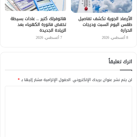
الأرصاد الجوية تكشف تفاصيل
هاتوفرلك كتير .. عادات بسيطة
طقس اليوم السبت ودرجات
تخفض فاتورة الكهرباء بعد
الحرارة
الزيادة الجديدة
8 أغسطس، 2026
7 أغسطس، 2026
اترك تعليقاً
لن يتم نشر عنوان بريدك الإلكتروني.
الحقول الإلزامية مشار إليها بـ
*
ا
ل
ت
ع
ل
ي