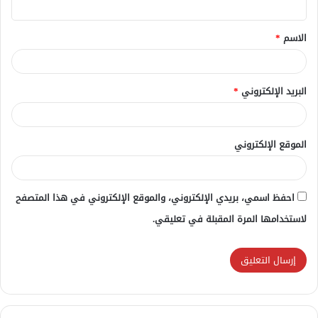
ق
الاسم
*
*
البريد الإلكتروني
*
الموقع الإلكتروني
احفظ اسمي، بريدي الإلكتروني، والموقع الإلكتروني في هذا المتصفح
لاستخدامها المرة المقبلة في تعليقي.