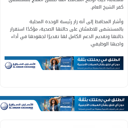
كفر الشيخ العام.
وأشار المحافظ إلى أنه زار رئيسة الوحدة المحلية
بالمستشفى للاطمئنان على حالتها الصحية، مؤكدًا استقرار
حالتها وتقديم الدعم الكامل لها تقديرًا لجهودها في أداء
واجبها الوظيفي.