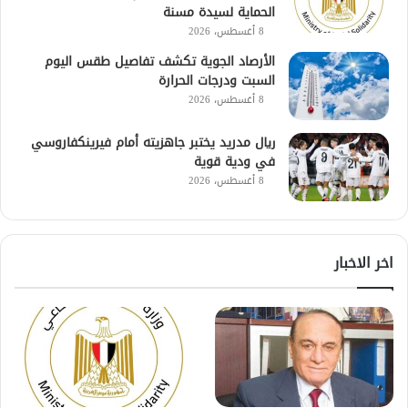
الحماية لسيدة مسنة
8 أغسطس، 2026
الأرصاد الجوية تكشف تفاصيل طقس اليوم
السبت ودرجات الحرارة
8 أغسطس، 2026
ريال مدريد يختبر جاهزيته أمام فيرينكفاروسي
في ودية قوية
8 أغسطس، 2026
اخر الاخبار