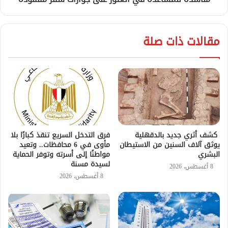
مقالات ذات صلة
كشف أثري جديد بالدقهلية
فرق التدخل السريع تنقذ كبارًا بلا
يوثق آلاف السنين من الاستيطان
مأوى في 6 محافظات.. وتعيد
البشري
مواطنًا إلى أسرته وتوفر الحماية
لسيدة مسنة
8 أغسطس، 2026
8 أغسطس، 2026