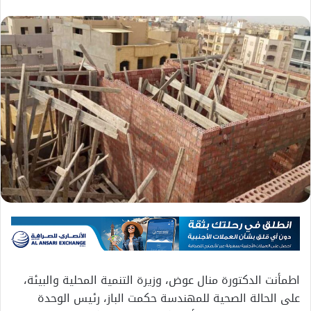
اطمأنت الدكتورة منال عوض، وزيرة التنمية المحلية والبيئة،
على الحالة الصحية للمهندسة حكمت الباز، رئيس الوحدة