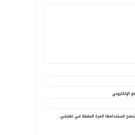
ع الإلكتروني
صفح لاستخدامها المرة المقبلة في تعليقي.