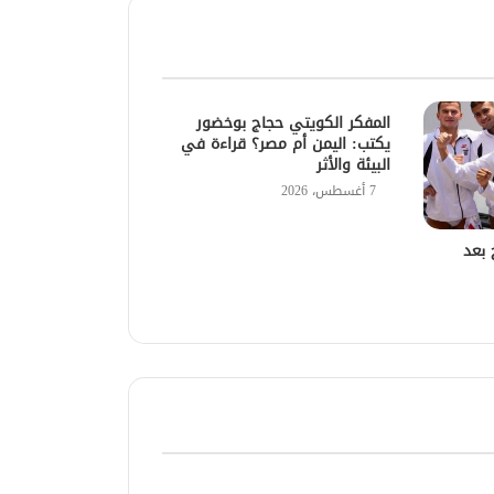
المفكر الكويتي حجاج بوخضور
يكتب: اليمن أم مصر؟ قراءة في
البيئة والأثر
7 أغسطس، 2026
 بعد