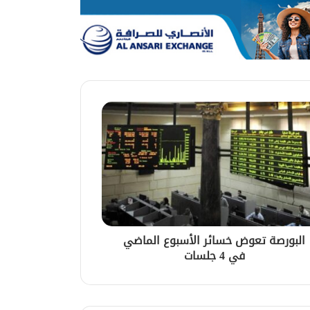
البورصة تعوض خسائر الأسبوع الماضي
في 4 جلسات