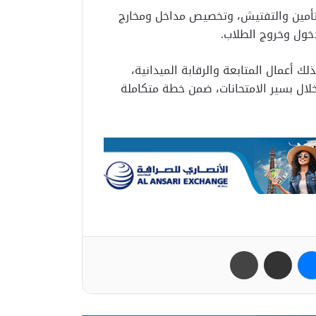
لتأمين والتفتيش، وتخصيص مداخل ومخارج
ول وخروج الطلاب.
 أعمال المتابعة والرقابة الميدانية،
خلال بسير الامتحانات، ضمن خطة متكاملة
ب
ماسنجر
مشاركة عبر البريد
طباعة