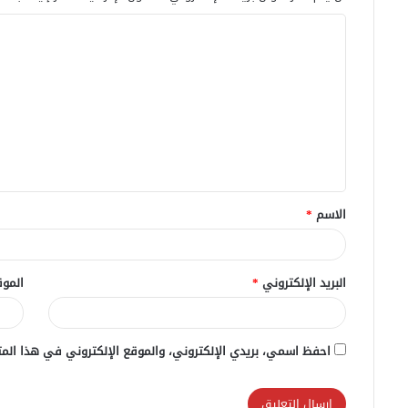
ا
ل
ت
ع
ل
ي
ق
الاسم
*
*
البريد الإلكتروني
*
الموق
احفظ اسمي، بريدي الإلكتروني، والموقع الإلكتروني في هذا المت