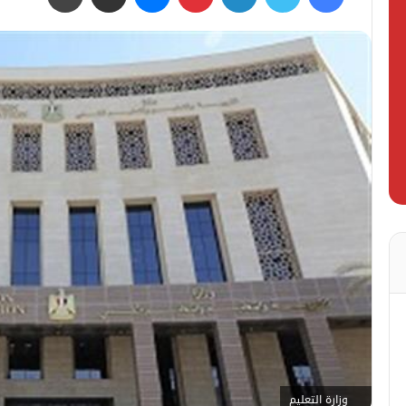
وزارة التعليم