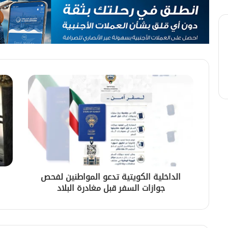
الداخلية الكويتية تدعو المواطنين لفحص
جوازات السفر قبل مغادرة البلاد