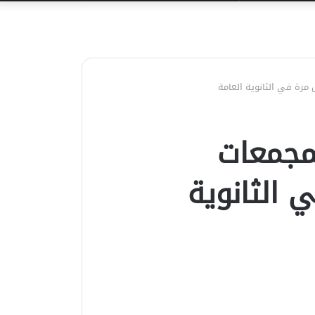
عن
 مرة في الثانوية العامة
مجمعات
 الثانوية