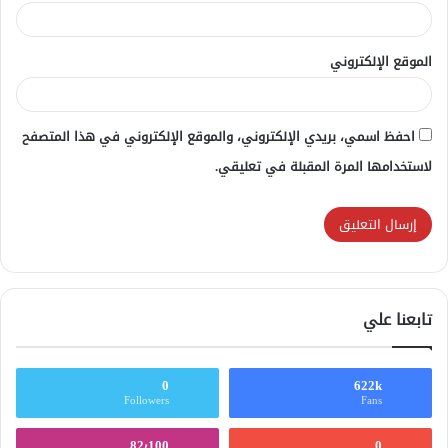
الموقع الإلكتروني
احفظ اسمي، بريدي الإلكتروني، والموقع الإلكتروني في هذا المتصفح
لاستخدامها المرة المقبلة في تعليقي.
تابعنا علي
0
622k
Followers
Fans
82٬100
0