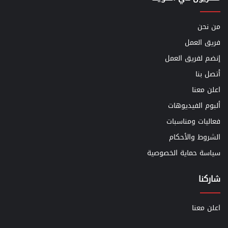
من نحن
فريق العمل
إنضم لفريق العمل
أتصل بنا
اعلن معنا
ألبوم الفيديوهات
فعاليات ومناسبات
الشروط والأحكام
سياسة حماية الخصوصية
شاركنا
اعلن معنا