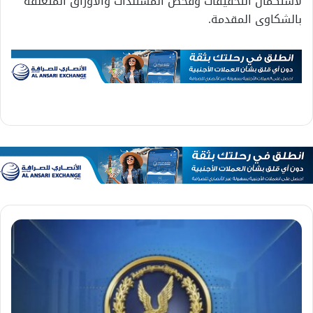
لاستكمال التحقيقات وفحص المستندات والأوراق المتعلقة
بالشكاوى المقدمة.