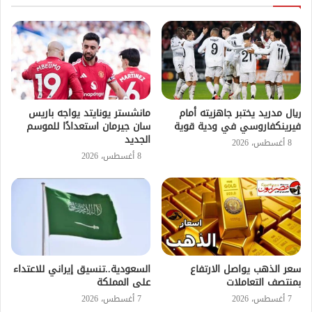
ريال مدريد يختبر جاهزيته أمام
مانشستر يونايتد يواجه باريس
فيرينكفاروسي في ودية قوية
سان جيرمان استعدادًا للموسم
الجديد
8 أغسطس، 2026
8 أغسطس، 2026
سعر الذهب يواصل الارتفاع
السعودية..تنسيق إيراني للاعتداء
بمنتصف التعاملات
على المملكة
7 أغسطس، 2026
7 أغسطس، 2026