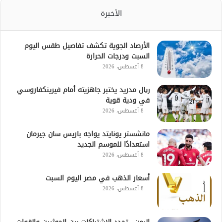
الأخيرة
الأرصاد الجوية تكشف تفاصيل طقس اليوم
السبت ودرجات الحرارة
8 أغسطس، 2026
ريال مدريد يختبر جاهزيته أمام فيرينكفاروسي
في ودية قوية
8 أغسطس، 2026
مانشستر يونايتد يواجه باريس سان جيرمان
استعدادًا للموسم الجديد
8 أغسطس، 2026
أسعار الذهب في مصر اليوم السبت
8 أغسطس، 2026