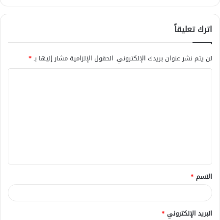
اترك تعليقاً
لن يتم نشر عنوان بريدك الإلكتروني.
الحقول الإلزامية مشار إليها بـ
*
ا
ل
ت
ع
ل
ي
ق
الاسم
*
*
البريد الإلكتروني
*