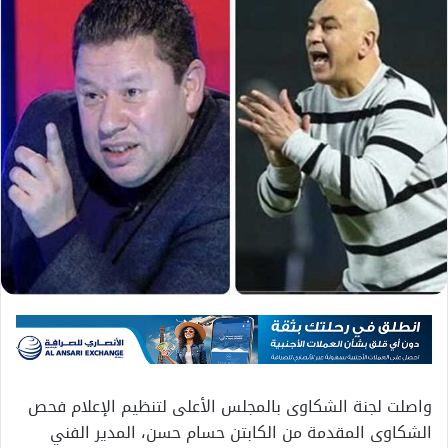
واصلت لجنة الشكاوى بالمجلس الأعلى لتنظيم الإعلام فحص
الشكاوى المقدمة من الكابتن حسام حسن، المدير الفني