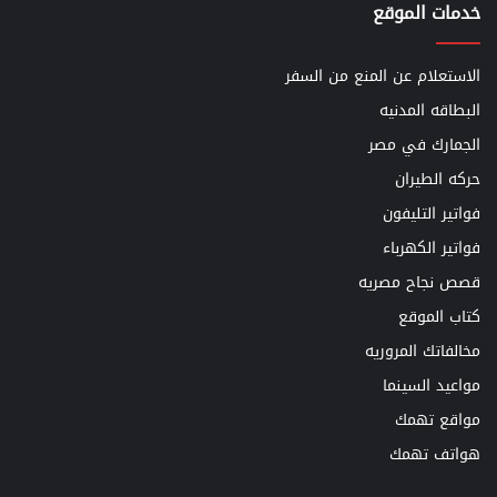
خدمات الموقع
الاستعلام عن المنع من السفر
البطاقه المدنيه
الجمارك في مصر
حركه الطيران
فواتير التليفون
فواتير الكهرباء
قصص نجاح مصريه
كتاب الموقع
مخالفاتك المروريه
مواعيد السينما
مواقع تهمك
هواتف تهمك