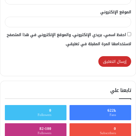
الموقع الإلكتروني
احفظ اسمي، بريدي الإلكتروني، والموقع الإلكتروني في هذا المتصفح
لاستخدامها المرة المقبلة في تعليقي.
تابعنا علي
0
622k
Followers
Fans
82٬100
0
Followers
Subscribers