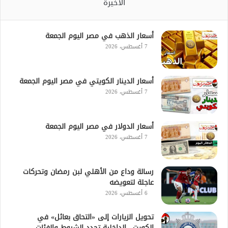
الأخيرة
أسعار الذهب في مصر اليوم الجمعة
7 أغسطس، 2026
أسعار الدينار الكويتي في مصر اليوم الجمعة
7 أغسطس، 2026
أسعار الدولار في مصر اليوم الجمعة
7 أغسطس، 2026
رسالة وداع من الأهلي لبن رمضان وتحركات
عاجلة لتعويضه
6 أغسطس، 2026
تحويل الزيارات إلى «التحاق بعائل» في
الكويت.. الداخلية تحدد الشروط والفئات