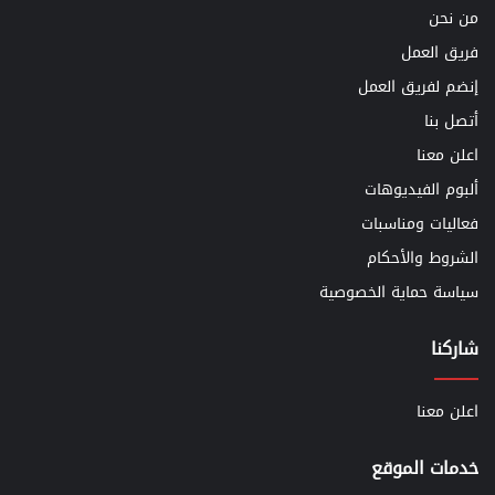
من نحن
فريق العمل
إنضم لفريق العمل
أتصل بنا
اعلن معنا
ألبوم الفيديوهات
فعاليات ومناسبات
الشروط والأحكام
سياسة حماية الخصوصية
شاركنا
اعلن معنا
خدمات الموقع