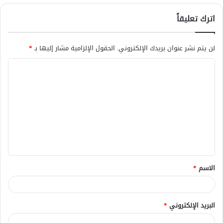
اترك تعليقاً
لن يتم نشر عنوان بريدك الإلكتروني.
الحقول الإلزامية مشار إليها بـ
*
ا
ل
ت
ع
ل
ي
ق
الاسم
*
*
البريد الإلكتروني
*