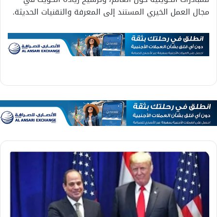
مجال العمل الخيري المستند إلى المعرفة والتقنيات الحديثة.