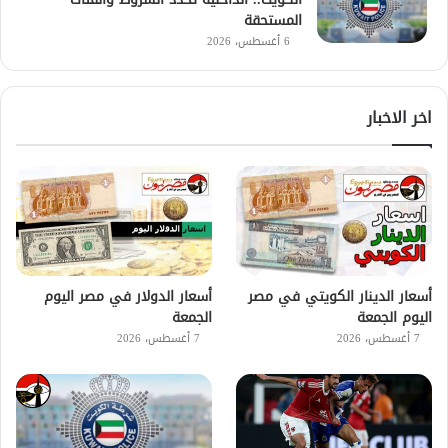
المستحقة
6 أغسطس، 2026
اخر الاخبار
أسعار الدينار الكويتي في مصر
أسعار الدولار في مصر اليوم
اليوم الجمعة
الجمعة
7 أغسطس، 2026
7 أغسطس، 2026