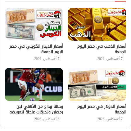
أسعار الذهب في مصر اليوم
أسعار الدينار الكويتي في مصر
الجمعة
اليوم الجمعة
7 أغسطس، 2026
7 أغسطس، 2026
أسعار الدولار في مصر اليوم
رسالة وداع من الأهلي لبن
الجمعة
رمضان وتحركات عاجلة لتعويضه
7 أغسطس، 2026
6 أغسطس، 2026