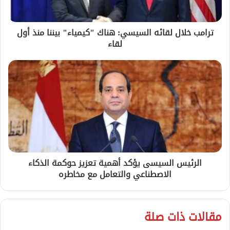
ترامب خلال لقائه السيسي: هناك "كيمياء" بيننا منذ أول
لقاء
الرئيس السيسى يؤكد أهمية تعزيز حوكمة الذكاء
الاصطناعي والتعامل مع مخاطره
مقالات ذات صلة