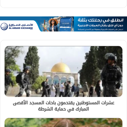
عشرات المستوطنين يقتحمون باحات المسجد الأقصى
المبارك في حماية الشرطة