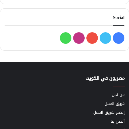
Social
فيسبوك
تويتر
يوتيوب
انستقرام
واتساب
مصريون في الكويت
من نحن
فريق العمل
إنضم لفريق العمل
أتصل بنا