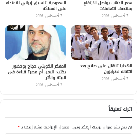
سعر الذهب يواصل الارتفاع
السعودية..تنسيق إيراني للاعتداء
بمنتصف التعاملات
على المملكة
7 أغسطس، 2026
7 أغسطس، 2026
الهدايا تنهال على صلاح بعد
المفكر الكويتي حجاج بوخضور
انتقاله لطرابزون
يكتب: اليمن أم مصر؟ قراءة في
البيئة والأثر
7 أغسطس، 2026
7 أغسطس، 2026
اترك تعليقاً
لن يتم نشر عنوان بريدك الإلكتروني.
الحقول الإلزامية مشار إليها بـ
*