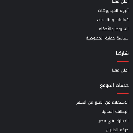
اعلن معنا
ألبوم الفيديوهات
فعاليات ومناسبات
الشروط والأحكام
سياسة حماية الخصوصية
شاركنا
اعلن معنا
خدمات الموقع
الاستعلام عن المنع من السفر
البطاقه المدنيه
الجمارك في مصر
حركه الطيران