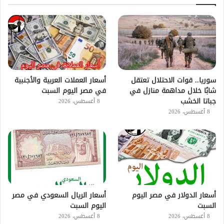
سوريا.. قوات الاحتلال تعتقل
أسعار العملات العربية والأجنبية
شابًا خلال مداهمة منازل في
في مصر اليوم السبت
جباتا الخشب
8 أغسطس، 2026
8 أغسطس، 2026
أسعار الدولار في مصر اليوم
أسعار الريال السعودي في مصر
السبت
اليوم السبت
8 أغسطس، 2026
8 أغسطس، 2026