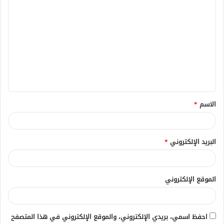
ا
ل
ت
ع
ل
ي
ق
الاسم
*
*
البريد الإلكتروني
*
الموقع الإلكتروني
احفظ اسمي، بريدي الإلكتروني، والموقع الإلكتروني في هذا المتصفح