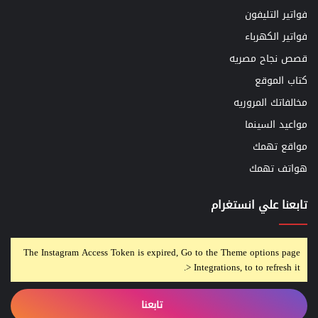
فواتير التليفون
فواتير الكهرباء
قصص نجاح مصريه
كتاب الموقع
مخالفاتك المروريه
مواعيد السينما
مواقع تهمك
هواتف تهمك
تابعنا علي انستغرام
The Instagram Access Token is expired, Go to the Theme options page
> Integrations, to to refresh it.
تابعنا