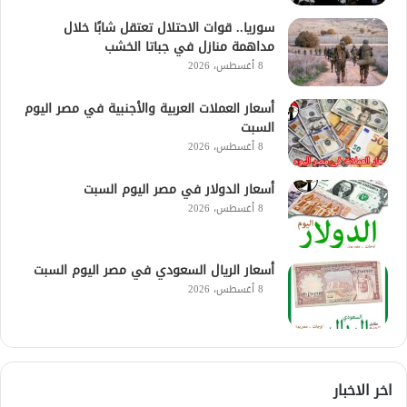
سوريا.. قوات الاحتلال تعتقل شابًا خلال
مداهمة منازل في جباتا الخشب
8 أغسطس، 2026
أسعار العملات العربية والأجنبية في مصر اليوم
السبت
8 أغسطس، 2026
أسعار الدولار في مصر اليوم السبت
8 أغسطس، 2026
أسعار الريال السعودي في مصر اليوم السبت
8 أغسطس، 2026
اخر الاخبار