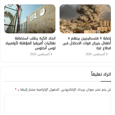
إصابة 9 فلسطينيين بينهم 4
اتحاد الكرة يطلب استضافة
أطفال بنيران قوات الاحتلال فى
نهائيات أفريقيا المؤهلة لأولمبياد
قطاع غزة
لوس أنجلوس
8 أغسطس، 2026
8 أغسطس، 2026
اترك تعليقاً
لن يتم نشر عنوان بريدك الإلكتروني.
الحقول الإلزامية مشار إليها بـ
*
ا
ل
ت