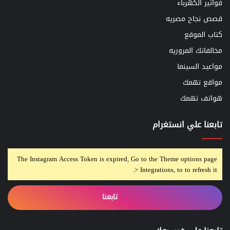
فواتير الكهرباء
قصص نجاح مصريه
كتاب الموقع
مخالفاتك المروريه
مواعيد السينما
مواقع تهمك
هواتف تهمك
تابعنا علي انستغرام
The Instagram Access Token is expired, Go to the Theme options page
> Integrations, to to refresh it.
تابعنا