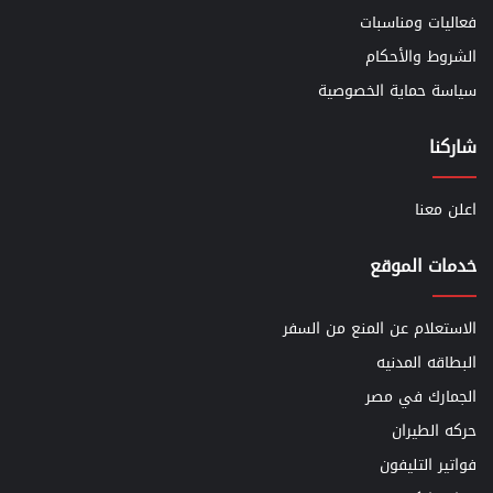
فعاليات ومناسبات
الشروط والأحكام
سياسة حماية الخصوصية
شاركنا
اعلن معنا
خدمات الموقع
الاستعلام عن المنع من السفر
البطاقه المدنيه
الجمارك في مصر
حركه الطيران
فواتير التليفون