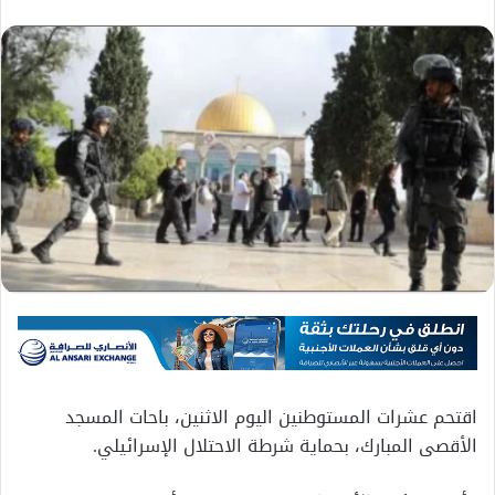
اقتحم عشرات المستوطنين اليوم الاثنين، باحات المسجد
الأقصى المبارك، بحماية شرطة الاحتلال الإسرائيلي.