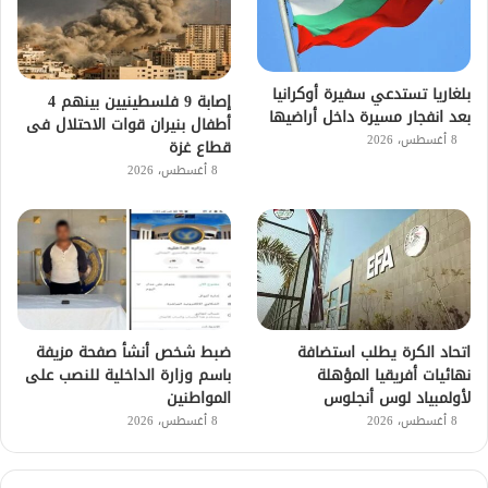
بلغاريا تستدعي سفيرة أوكرانيا
إصابة 9 فلسطينيين بينهم 4
بعد انفجار مسيرة داخل أراضيها
أطفال بنيران قوات الاحتلال فى
8 أغسطس، 2026
قطاع غزة
8 أغسطس، 2026
اتحاد الكرة يطلب استضافة
ضبط شخص أنشأ صفحة مزيفة
نهائيات أفريقيا المؤهلة
باسم وزارة الداخلية للنصب على
لأولمبياد لوس أنجلوس
المواطنين
8 أغسطس، 2026
8 أغسطس، 2026