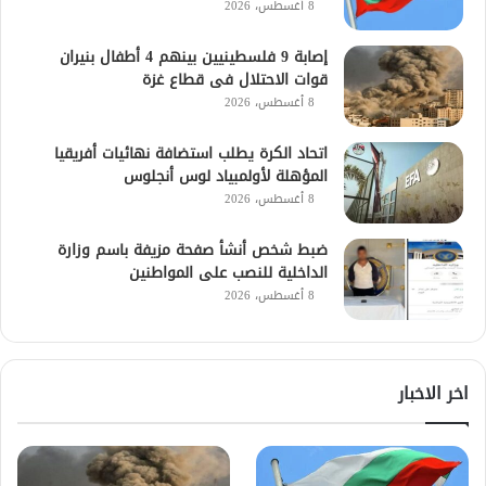
8 أغسطس، 2026
إصابة 9 فلسطينيين بينهم 4 أطفال بنيران
قوات الاحتلال فى قطاع غزة
8 أغسطس، 2026
اتحاد الكرة يطلب استضافة نهائيات أفريقيا
المؤهلة لأولمبياد لوس أنجلوس
8 أغسطس، 2026
ضبط شخص أنشأ صفحة مزيفة باسم وزارة
الداخلية للنصب على المواطنين
8 أغسطس، 2026
اخر الاخبار