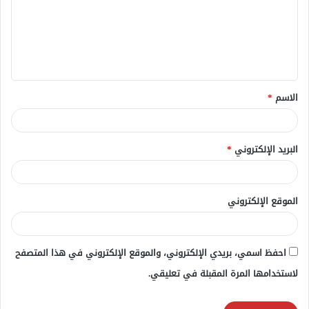
ع
ل
ي
ق
الاسم
*
*
البريد الإلكتروني
*
الموقع الإلكتروني
احفظ اسمي، بريدي الإلكتروني، والموقع الإلكتروني في هذا المتصفح
لاستخدامها المرة المقبلة في تعليقي.