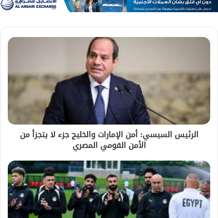
الرئيس السيسي: أمن الإمارات والخليج جزء لا يتجزأ من
الأمن القومي المصري