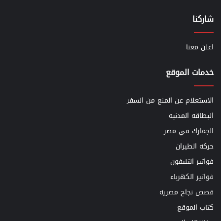
شاركنا
اعلن معنا
خدمات الموقع
الاستعلام عن المنع من السفر
البطاقه المدنيه
الجمارك في مصر
حركه الطيران
فواتير التليفون
فواتير الكهرباء
قصص نجاح مصريه
كتاب الموقع