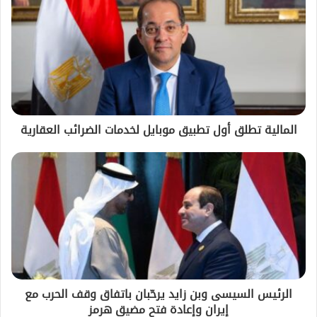
المالية تطلق أول تطبيق موبايل لخدمات الضرائب العقارية
الرئيس السيسى وبن زايد يرحّبان باتفاق وقف الحرب مع
إيران وإعادة فتح مضيق هرمز