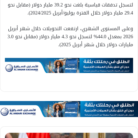
لتسجل تدفقات قياسية بلغت نحو 39.2 مليار دولار (مقابل نحو
29.4 مليار دولار خلال الفترة يوليو/أبريل 2024/2025).
وعلى المستوى الشهري، ارتفعت التحويلات خلال شهر أبريل
2026 بمعدل 44.0% لتسجل نحو 4.3 مليار دولار (مقابل نحو 3.0
مليارات دولار خلال شهر أبريل 2025).