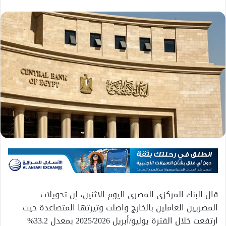
قال البنك المركزى المصرى اليوم الاثنين، إن تحويلات
المصريين العاملين بالخارج واصلت وتيرتها المتصاعدة حيث
ارتفعت خلال الفترة يوليو/أبريل 2025/2026 بمعدل 33.2%