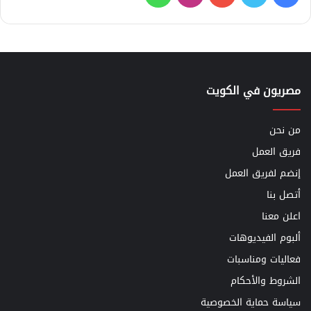
مصريون في الكويت
من نحن
فريق العمل
إنضم لفريق العمل
أتصل بنا
اعلن معنا
ألبوم الفيديوهات
فعاليات ومناسبات
الشروط والأحكام
سياسة حماية الخصوصية