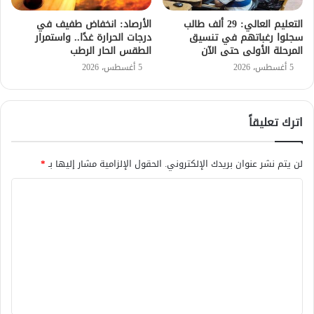
التعليم العالي: 29 ألف طالب
الأرصاد: انخفاض طفيف في
سجلوا رغباتهم في تنسيق
درجات الحرارة غدًا.. واستمرار
المرحلة الأولى حتى الآن
الطقس الحار الرطب
5 أغسطس، 2026
5 أغسطس، 2026
اترك تعليقاً
لن يتم نشر عنوان بريدك الإلكتروني.
الحقول الإلزامية مشار إليها بـ
*
ا
ل
ت
ع
ل
ي