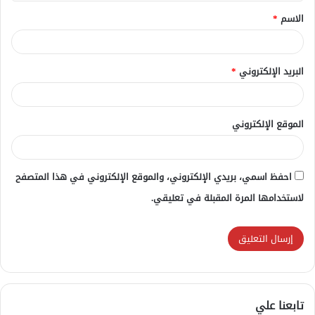
ق
الاسم
*
*
البريد الإلكتروني
*
الموقع الإلكتروني
احفظ اسمي، بريدي الإلكتروني، والموقع الإلكتروني في هذا المتصفح
لاستخدامها المرة المقبلة في تعليقي.
تابعنا علي