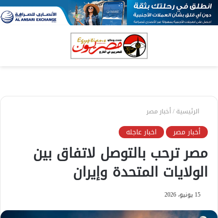
بحث
الق
عن
الرئيسية
/
أخبار مصر
أخبار مصر
اخبار عاجله
مصر ترحب بالتوصل لاتفاق بين
الولايات المتحدة وإيران
15 يونيو، 2026