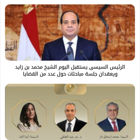
الرئيس السيسى يستقبل اليوم الشيخ محمد بن زايد
ويعقدان جلسة مباحثات حول عدد من القضايا