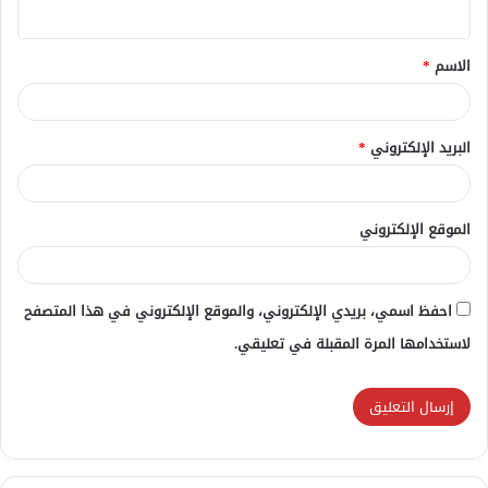
ي
ق
الاسم
*
*
البريد الإلكتروني
*
الموقع الإلكتروني
احفظ اسمي، بريدي الإلكتروني، والموقع الإلكتروني في هذا المتصفح
لاستخدامها المرة المقبلة في تعليقي.