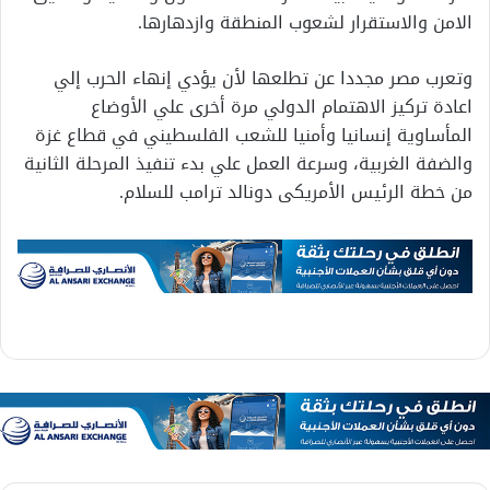
الامن والاستقرار لشعوب المنطقة وازدهارها.
وتعرب مصر مجددا عن تطلعها لأن يؤدي إنهاء الحرب إلي
اعادة تركيز الاهتمام الدولي مرة أخرى علي الأوضاع
المأساوية إنسانيا وأمنيا للشعب الفلسطيني في قطاع غزة
والضفة الغربية، وسرعة العمل علي بدء تنفيذ المرحلة الثانية
من خطة الرئيس الأمريكى دونالد ترامب للسلام.