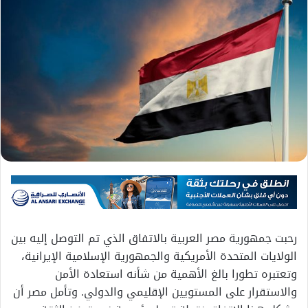
رحبت جمهورية مصر العربية بالاتفاق الذي تم التوصل إليه بين
الولايات المتحدة الأمريكية والجمهورية الإسلامية الإيرانية،
وتعتبره تطورا بالغ الأهمية من شأنه استعادة الأمن
والاستقرار على المستويين الإقليمي والدولي. وتأمل مصر أن