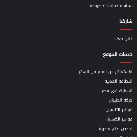
سياسة حماية الخصوصية
شاركنا
اعلن معنا
خدمات الموقع
الاستعلام عن المنع من السفر
البطاقه المدنيه
الجمارك في مصر
حركه الطيران
فواتير التليفون
فواتير الكهرباء
قصص نجاح مصريه