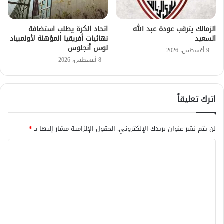
الزمالك يترقب عودة عبد الله
اتحاد الكرة يطلب استضافة
السعيد
نهائيات أفريقيا المؤهلة لأولمبياد
لوس أنجلوس
9 أغسطس، 2026
8 أغسطس، 2026
اترك تعليقاً
لن يتم نشر عنوان بريدك الإلكتروني.
الحقول الإلزامية مشار إليها بـ
*
ا
ل
ت
ع
ل
ي