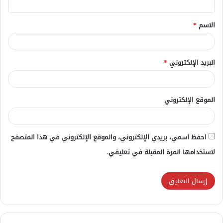
ق
الاسم
*
*
البريد الإلكتروني
*
الموقع الإلكتروني
احفظ اسمي، بريدي الإلكتروني، والموقع الإلكتروني في هذا المتصفح
لاستخدامها المرة المقبلة في تعليقي.