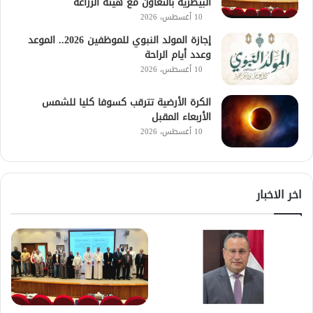
البيطرية بالتعاون مع هيئة الزراعة
10 أغسطس، 2026
إجازة المولد النبوي للموظفين 2026.. الموعد
وعدد أيام الراحة
10 أغسطس، 2026
الكرة الأرضية تترقب كسوفا كليا للشمس
الأربعاء المقبل
10 أغسطس، 2026
اخر الاخبار