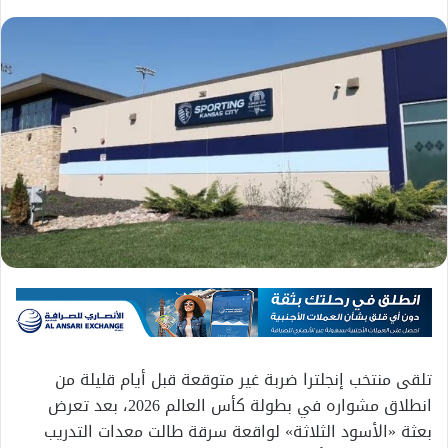
تلقى منتخب إنجلترا ضربة غير متوقعة قبل أيام قليلة من
انطلاق مشواره في بطولة كأس العالم 2026، بعد تعرض
بعثة «الأسود الثلاثة» لواقعة سرقة طالت معدات التدريب