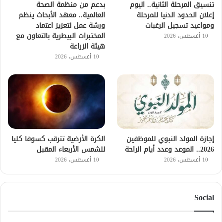
تنسيق المرحلة الثانية.. اليوم
بدعم من منظمة الصحة
إعلان الحدود الدنيا للمرحلة
العالمية.. معهد الأبحاث ينظم
ومواعيد تسجيل الرغبات
ورشة عمل لتعزيز اعتماد
المختبرات البيطرية بالتعاون مع
10 أغسطس، 2026
هيئة الزراعة
10 أغسطس، 2026
إجازة المولد النبوي للموظفين
الكرة الأرضية تترقب كسوفا كليا
2026.. الموعد وعدد أيام الراحة
للشمس الأربعاء المقبل
10 أغسطس، 2026
10 أغسطس، 2026
Social